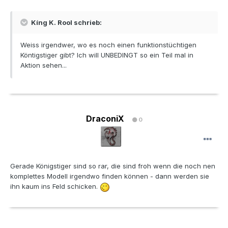
Kíng K. Rool schrieb:
Weiss irgendwer, wo es noch einen funktionstüchtigen
Köntigstiger gibt? Ich will UNBEDINGT so ein Teil mal in
Aktion sehen...
DraconiX
0
Gerade Königstiger sind so rar, die sind froh wenn die noch nen
komplettes Modell irgendwo finden können - dann werden sie
ihn kaum ins Feld schicken.