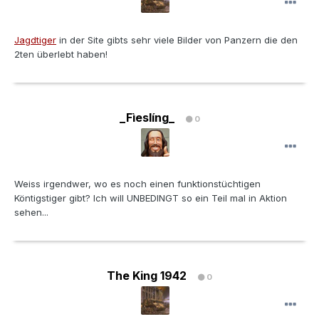
Jagdtiger
in der Site gibts sehr viele Bilder von Panzern die den
2ten überlebt haben!
_Fìeslíng_
0
Weiss irgendwer, wo es noch einen funktionstüchtigen
Köntigstiger gibt? Ich will UNBEDINGT so ein Teil mal in Aktion
sehen...
The King 1942
0