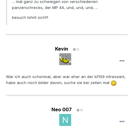
... mal ganz zu schweigen von verschiedenen
panzerschrecks, der MP 44, und, und, und, ...
besuch lohnt sich!!!
Kevin
0
War ich auch schonmal, aber war eher an der bf109 intressiert,
habe auch noch bilder davon, suche sie bei zeiten mal
Neo 007
0