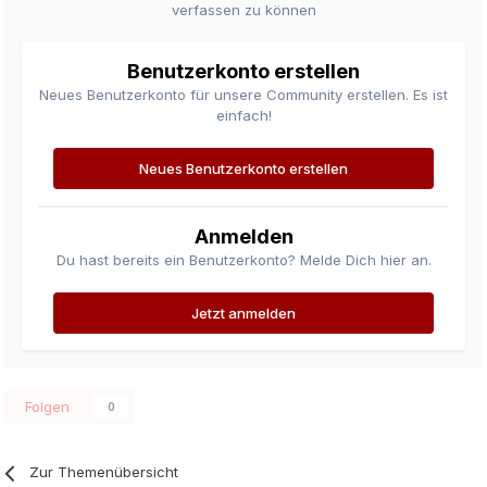
verfassen zu können
Benutzerkonto erstellen
Neues Benutzerkonto für unsere Community erstellen. Es ist
einfach!
Neues Benutzerkonto erstellen
Anmelden
Du hast bereits ein Benutzerkonto? Melde Dich hier an.
Jetzt anmelden
Folgen
0
Zur Themenübersicht