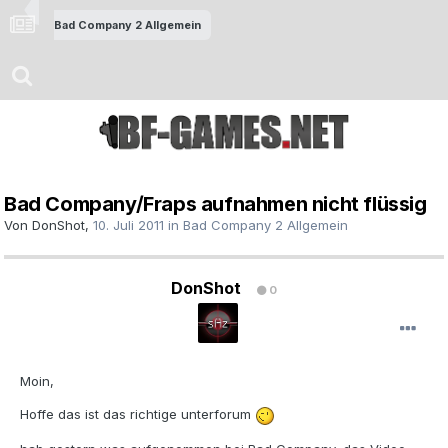
Bad Company 2 Allgemein
Bad Company/Fraps aufnahmen nicht flüssig
Von
DonShot
,
10. Juli 2011
in
Bad Company 2 Allgemein
DonShot
0
Moin,
Hoffe das ist das richtige unterforum