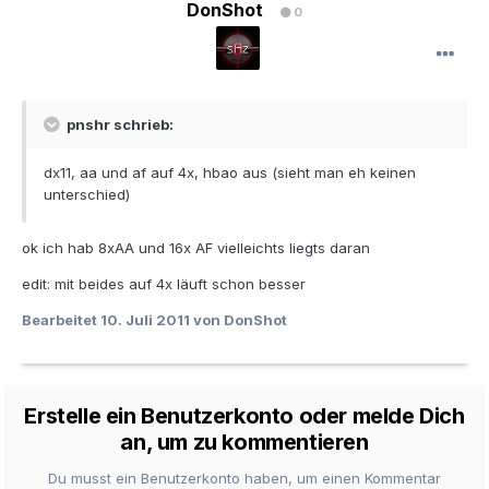
DonShot
0
pnshr schrieb:
dx11, aa und af auf 4x, hbao aus (sieht man eh keinen
unterschied)
ok ich hab 8xAA und 16x AF vielleichts liegts daran
edit: mit beides auf 4x läuft schon besser
Bearbeitet
10. Juli 2011
von DonShot
Erstelle ein Benutzerkonto oder melde Dich
an, um zu kommentieren
Du musst ein Benutzerkonto haben, um einen Kommentar