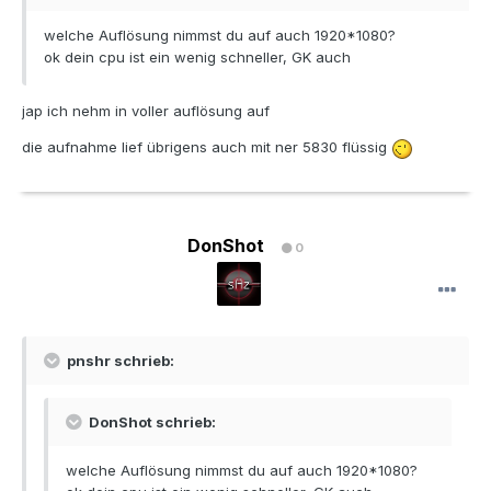
welche Auflösung nimmst du auf auch 1920*1080?
ok dein cpu ist ein wenig schneller, GK auch
jap ich nehm in voller auflösung auf
die aufnahme lief übrigens auch mit ner 5830 flüssig
DonShot
0
pnshr schrieb:
DonShot schrieb:
welche Auflösung nimmst du auf auch 1920*1080?