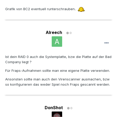
Grafik von BC2 eventuell runterschrauben..
Alreech
0
Ist dein RAID 0 auch die Systemplatte, bzw die Platte auf der Bad
Company liegt ?
Für Fraps-Aufnahmen sollte man eine eigene Platte verwenden.
Ansonsten sollte man auch den Virenscanner ausmachen, bzw
so konfigurieren das weder Spiel noch Fraps gescannt werden.
DonShot
0