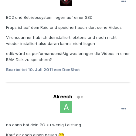
BC2 und Betriebssystem liegen auf einer SSD
Fraps ist auf dem Raid und speichert auch dort seine Videos
Virenscanner hab ich deinstalliert letztens und noch nicht
wieder installiert also daran kanns nicht liegen
edit: würd es performancemäßig was bringen die Videos in einer
RAM Disk zu speichern?
Bearbeitet
10. Juli 2011
von DonShot
Alreech
0
na dann hat dein PC zu wenig Leistung.
Kauf dir doch einen neuen