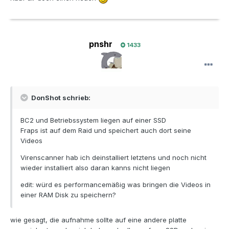
pnshr
1433
DonShot schrieb:
BC2 und Betriebssystem liegen auf einer SSD
Fraps ist auf dem Raid und speichert auch dort seine
Videos
Virenscanner hab ich deinstalliert letztens und noch nicht
wieder installiert also daran kanns nicht liegen
edit: würd es performancemäßig was bringen die Videos in
einer RAM Disk zu speichern?
wie gesagt, die aufnahme sollte auf eine andere platte