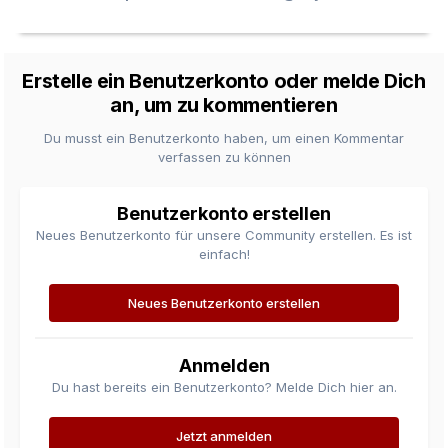
Erstelle ein Benutzerkonto oder melde Dich
an, um zu kommentieren
Du musst ein Benutzerkonto haben, um einen Kommentar
verfassen zu können
Benutzerkonto erstellen
Neues Benutzerkonto für unsere Community erstellen. Es ist
einfach!
Neues Benutzerkonto erstellen
Anmelden
Du hast bereits ein Benutzerkonto? Melde Dich hier an.
Jetzt anmelden