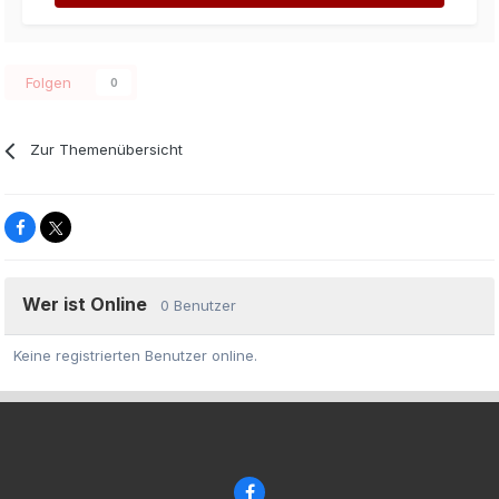
Folgen
0
Zur Themenübersicht
Wer ist Online
0 Benutzer
Keine registrierten Benutzer online.