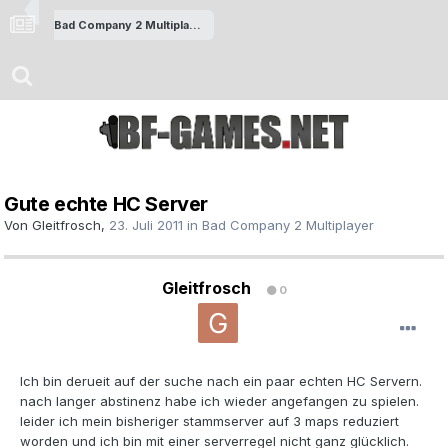
Bad Company 2 Multiplayer
Gute echte HC Server
Von
Gleitfrosch
,
23. Juli 2011
in
Bad Company 2 Multiplayer
Gleitfrosch
0
Ich bin derueit auf der suche nach ein paar echten HC Servern.
nach langer abstinenz habe ich wieder angefangen zu spielen.
leider ich mein bisheriger stammserver auf 3 maps reduziert
worden und ich bin mit einer serverregel nicht ganz glücklich.