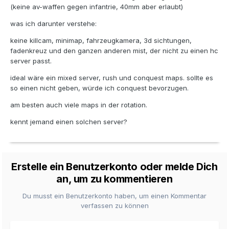
(keine av-waffen gegen infantrie, 40mm aber erlaubt)
was ich darunter verstehe:
keine killcam, minimap, fahrzeugkamera, 3d sichtungen,
fadenkreuz und den ganzen anderen mist, der nicht zu einen hc
server passt.
ideal wäre ein mixed server, rush und conquest maps. sollte es
so einen nicht geben, würde ich conquest bevorzugen.
am besten auch viele maps in der rotation.
kennt jemand einen solchen server?
Erstelle ein Benutzerkonto oder melde Dich
an, um zu kommentieren
Du musst ein Benutzerkonto haben, um einen Kommentar
verfassen zu können