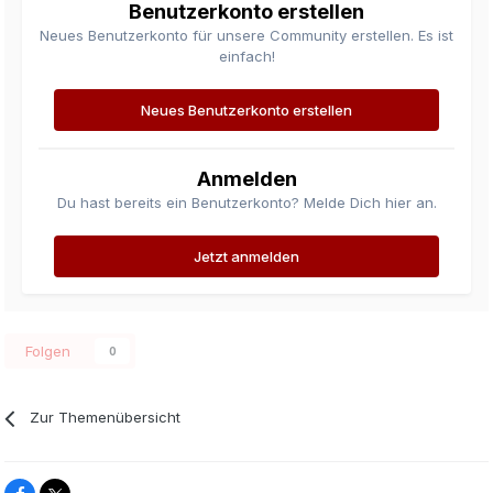
Benutzerkonto erstellen
Neues Benutzerkonto für unsere Community erstellen. Es ist
einfach!
Neues Benutzerkonto erstellen
Anmelden
Du hast bereits ein Benutzerkonto? Melde Dich hier an.
Jetzt anmelden
Folgen
0
Zur Themenübersicht