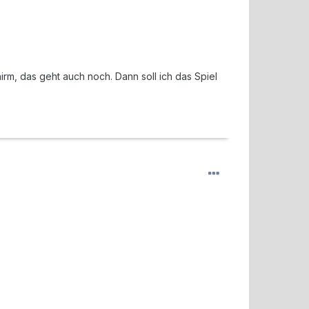
rm, das geht auch noch. Dann soll ich das Spiel