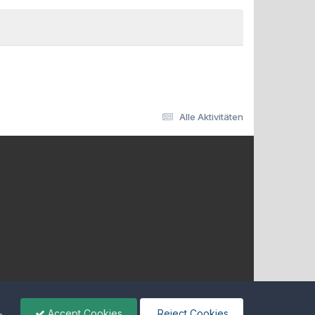
Alle Aktivitäten
Accept Cookies
Reject Cookies