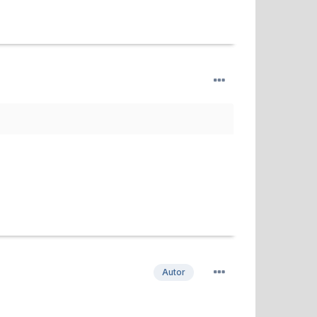
Autor