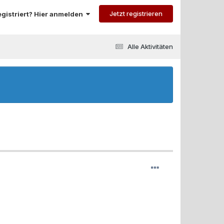
Jetzt registrieren
registriert? Hier anmelden
Alle Aktivitäten