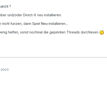
atcht ?
iber und/oder Direct-X neu installieren.
 nicht funzen, dann Spiel Neu-installieren....
wenig helfen, sonst nochmal die gepinnten Threads durchlesen
r 2003