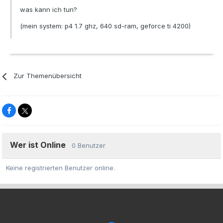
was kann ich tun?
(mein system: p4 1.7 ghz, 640 sd-ram, geforce ti 4200)
Zur Themenübersicht
Wer ist Online
0 Benutzer
Keine registrierten Benutzer online.