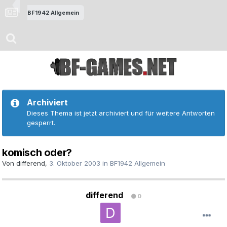
BF1942 Allgemein
Archiviert
Dieses Thema ist jetzt archiviert und für weitere Antworten
gesperrt.
komisch oder?
Von
differend
,
3. Oktober 2003
in
BF1942 Allgemein
differend
0