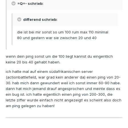
=Q=- schrieb:
differend schrieb:
die ist bei mir sonst so um 100 rum max 110 minimal
80 und gestern war sie zwischen 20 und 40
wenn dein ping sonst um die 100 liegt kannst du eingentlich
keine 20 bis 40 gehabt haben.
ich hatte mal auf einem südafrikanischen server
(actionbattlefield, war grad kein anderer da) einen ping von 20-
30. hab mich dann gewundert weil ich sonst immer 60-90 habe.
dann hat mich jemand drauf angesprochen und meinte dass es
ein bug ist. ich hatte eigentlich einen ping von 200-300, die
letzte ziffer wurde einfach nicht angezeigt! es scheint also doch
am ping gelegen zu haben!