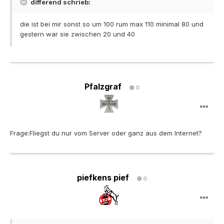
differend schrieb:
die ist bei mir sonst so um 100 rum max 110 minimal 80 und
gestern war sie zwischen 20 und 40
Pfalzgraf
0
Frage:Fliegst du nur vom Server oder ganz aus dem Internet?
piefkens pief
0