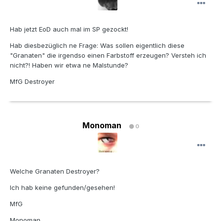
Hab jetzt EoD auch mal im SP gezockt!
Hab diesbezüglich ne Frage: Was sollen eigentlich diese
"Granaten" die irgendso einen Farbstoff erzeugen? Versteh ich
nicht?! Haben wir etwa ne Malstunde?
MfG Destroyer
Monoman
0
Welche Granaten Destroyer?
Ich hab keine gefunden/gesehen!
MfG
Monoman