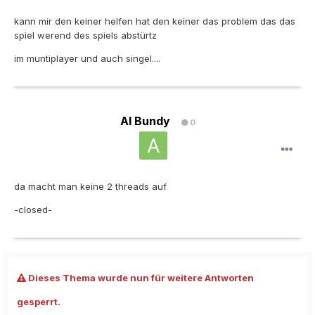
kann mir den keiner helfen hat den keiner das problem das das
spiel werend des spiels abstürtz
im muntiplayer und auch singel....
Al Bundy
0
da macht man keine 2 threads auf
-closed-
Dieses Thema wurde nun für weitere Antworten
gesperrt.