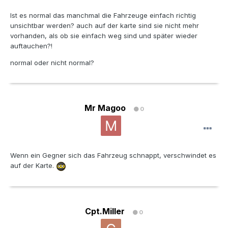
Ist es normal das manchmal die Fahrzeuge einfach richtig
unsichtbar werden? auch auf der karte sind sie nicht mehr
vorhanden, als ob sie einfach weg sind und später wieder
auftauchen?!
normal oder nicht normal?
Mr Magoo
0
Wenn ein Gegner sich das Fahrzeug schnappt, verschwindet es
auf der Karte.
Cpt.Miller
0