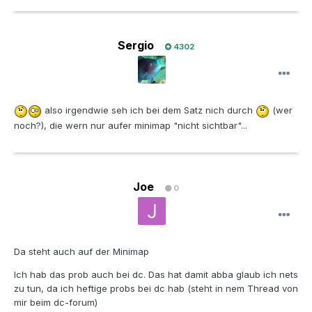
Sergio
4302
also irgendwie seh ich bei dem Satz nich durch
(wer
noch?), die wern nur aufer minimap "nicht sichtbar"...
Joe
0
Da steht auch auf der Minimap
Ich hab das prob auch bei dc. Das hat damit abba glaub ich nets
zu tun, da ich heftige probs bei dc hab (steht in nem Thread von
mir beim dc-forum)