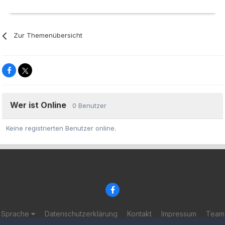
Zur Themenübersicht
Wer ist Online
0 Benutzer
Keine registrierten Benutzer online.
Sprache
Datenschutzerklärung
Kontakt
Impressum
Team