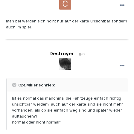
man bei werden sich nciht nur auf der karte unsichtbar sondern
auch im spiel...
Destroyer
0
Cpt.Miller schrieb:
Ist es normal das manchmal die Fahrzeuge einfach richtig
unsichtbar werden? auch auf der karte sind sie nicht mehr
vorhanden, als ob sie einfach weg sind und später wieder
auftauchen?!
normal oder nicht normal?