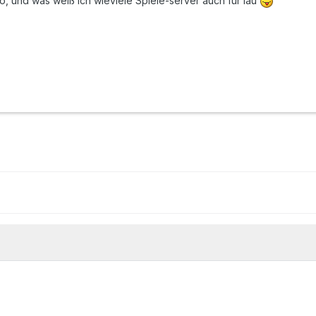
lo, und was weiß ich wieviele Spiele-server auch für lau