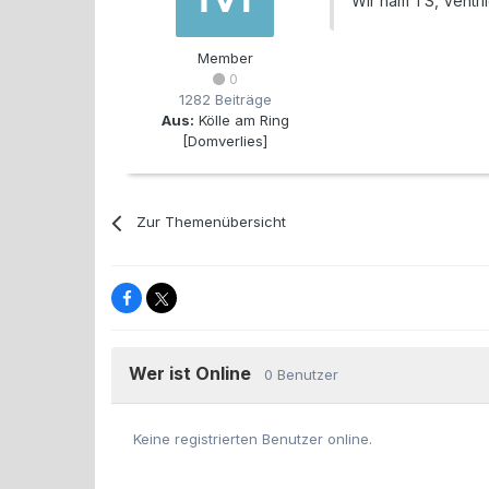
Wir ham TS, Ventri
Member
0
1282 Beiträge
Aus:
Kölle am Ring
[Domverlies]
Zur Themenübersicht
Wer ist Online
0 Benutzer
Keine registrierten Benutzer online.