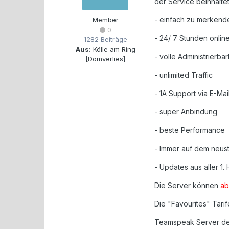
der Service beinhaltet
- einfach zu merkend
Member
0
- 24/ 7 Stunden onlin
1282 Beiträge
Aus:
Kölle am Ring
- volle Administrierba
[Domverlies]
- unlimited Traffic
- 1A Support via E-Mai
- super Anbindung
- beste Performance
- Immer auf dem neus
- Updates aus aller 1
Die Server können
ab
Die "Favourites" Tari
Teamspeak Server der