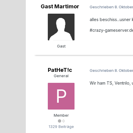
Gast Martimor
Geschrieben
8. Oktobe
alles beschiss...usner 
#crazy-gameserver.d
Gast
PatHeT!c
Geschrieben
8. Oktobe
General
Wir ham TS, Ventrilo,
Member
0
1329 Beiträge