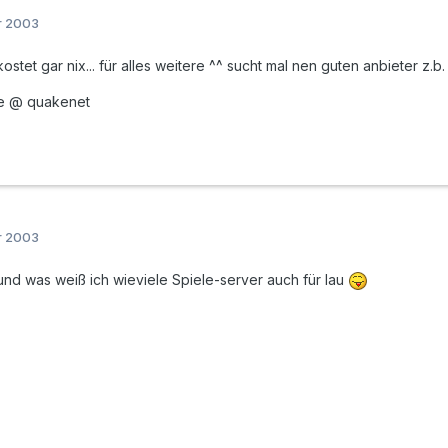
r 2003
kostet gar nix... für alles weitere ^^ sucht mal nen guten anbieter z.b.
e @ quakenet
r 2003
 und was weiß ich wieviele Spiele-server auch für lau