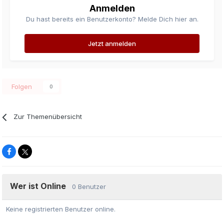
Anmelden
Du hast bereits ein Benutzerkonto? Melde Dich hier an.
Jetzt anmelden
Folgen
0
Zur Themenübersicht
Wer ist Online
0 Benutzer
Keine registrierten Benutzer online.