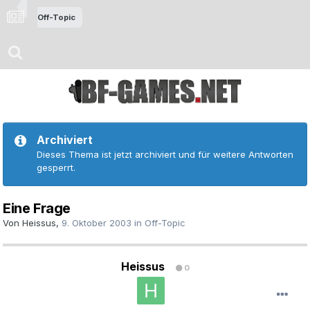
Off-Topic
Archiviert
Dieses Thema ist jetzt archiviert und für weitere Antworten
gesperrt.
Eine Frage
Von
Heissus
,
9. Oktober 2003
in
Off-Topic
Heissus
0