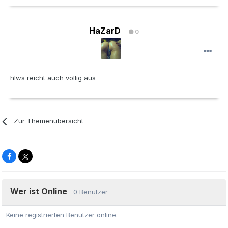
HaZarD
0
hlws reicht auch völlig aus
Zur Themenübersicht
Wer ist Online
0 Benutzer
Keine registrierten Benutzer online.