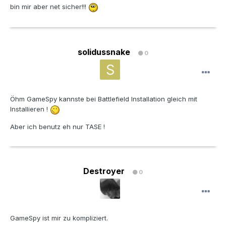
bin mir aber net sicher!!!
solidussnake
0
Öhm GameSpy kannste bei Battlefield Installation gleich mit
Installieren !
Aber ich benutz eh nur TASE !
Destroyer
0
GameSpy ist mir zu kompliziert.