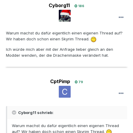
Cyborg11
186
Warum machst du dafür eigentlich einen eigenen Thread auf?
Wir haben doch schon einen Skyrim Thread.
Ich würde mich aber mit der Anfrage lieber gleich an den
Modder wenden, der die Drachenmaske verändert hat.
CptPimp
79
Cyborg11 schrieb:
Warum machst du dafür eigentlich einen eigenen Thread
auf? Wir haben doch schon einen Skyrim Thread.