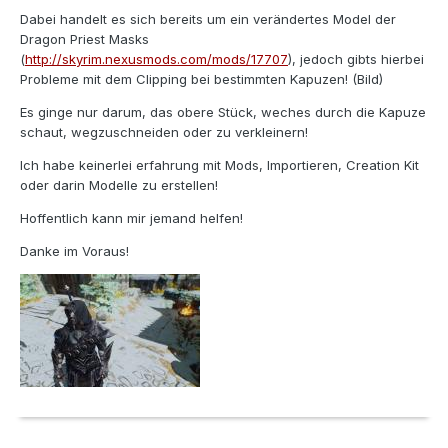
Dabei handelt es sich bereits um ein verändertes Model der
Dragon Priest Masks
(
http://skyrim.nexusmods.com/mods/17707
), jedoch gibts hierbei
Probleme mit dem Clipping bei bestimmten Kapuzen! (Bild)
Es ginge nur darum, das obere Stück, weches durch die Kapuze
schaut, wegzuschneiden oder zu verkleinern!
Ich habe keinerlei erfahrung mit Mods, Importieren, Creation Kit
oder darin Modelle zu erstellen!
Hoffentlich kann mir jemand helfen!
Danke im Voraus!