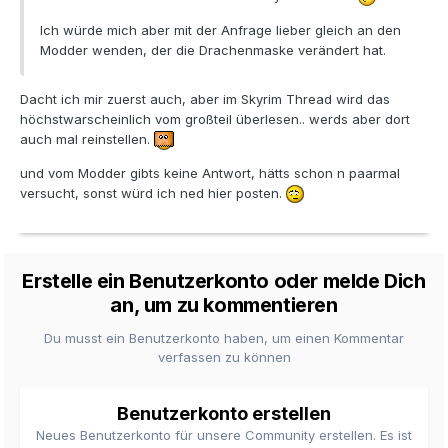
Ich würde mich aber mit der Anfrage lieber gleich an den
Modder wenden, der die Drachenmaske verändert hat.
Dacht ich mir zuerst auch, aber im Skyrim Thread wird das
höchstwarscheinlich vom großteil überlesen.. werds aber dort
auch mal reinstellen.
und vom Modder gibts keine Antwort, hätts schon n paarmal
versucht, sonst würd ich ned hier posten.
Erstelle ein Benutzerkonto oder melde Dich
an, um zu kommentieren
Du musst ein Benutzerkonto haben, um einen Kommentar
verfassen zu können
Benutzerkonto erstellen
Neues Benutzerkonto für unsere Community erstellen. Es ist