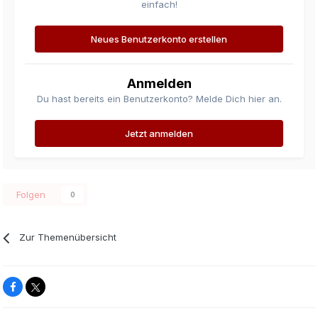
einfach!
Neues Benutzerkonto erstellen
Anmelden
Du hast bereits ein Benutzerkonto? Melde Dich hier an.
Jetzt anmelden
Folgen
0
Zur Themenübersicht