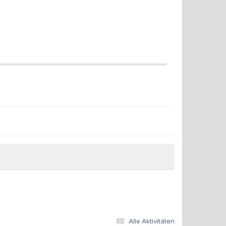
Alle Aktivitäten