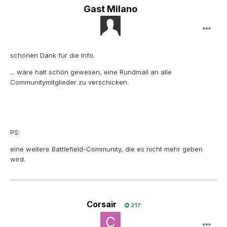
Gast Milano
schönen Dank für die Info.
... wäre halt schön gewesen, eine Rundmail an alle
Communitymitglieder zu verschicken.
PS:
eine weitere Battlefield-Community, die es nicht mehr geben
wird.
Corsair
217