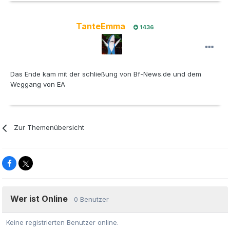
TanteEmma
1436
Das Ende kam mit der schließung von Bf-News.de und dem
Weggang von EA
Zur Themenübersicht
Wer ist Online
0 Benutzer
Keine registrierten Benutzer online.