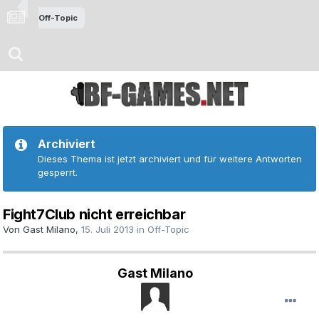
Off-Topic
Archiviert
Dieses Thema ist jetzt archiviert und für weitere Antworten
gesperrt.
Fight7Club nicht erreichbar
Von Gast Milano,
15. Juli 2013
in
Off-Topic
Gast Milano