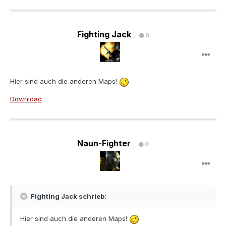
Fighting Jack
0
Hier sind auch die anderen Maps!
Download
Naun-Fighter
0
Fighting Jack schrieb:
Hier sind auch die anderen Maps!