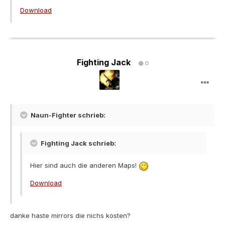
Download
Fighting Jack
0
Naun-Fighter schrieb:
Fighting Jack schrieb:
Hier sind auch die anderen Maps!
Download
danke haste mirrors die nichs kosten?