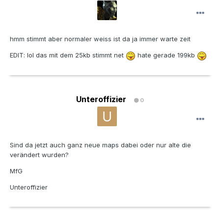
hmm stimmt aber normaler weiss ist da ja immer warte zeit
EDIT: lol das mit dem 25kb stimmt net
hate gerade 199kb
Unteroffizier
0
Sind da jetzt auch ganz neue maps dabei oder nur alte die
verändert wurden?
MfG
Unteroffizier