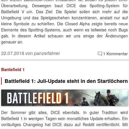
Überarbeitung. Deswegen baut DICE das Spotting-System für
Battlefield V um. Das Ziel: Die Spieler sollen sich mehr auf die
Umgebung und das Spielgeschehen konzentrieren, anstatt nur auf
kleine Symbole zu schießen. Die Closed Alpha zeigte bereits neue
Elemente des Spotting-Systems, auch wenn es teilweise noch Bugs
gab. In diesem Artikel schauen wir uns einige der Änderungen
genauer an.
22.07.2018 von panzerfahrer
1 Kommentar
Battlefield 1
Battlefield 1: Juli-Update steht in den Startlöchern
Der Sommer gibt alles, DICE ebenfalls. In guter Tradition wird
Battlefield 1 in wenigen Tagen sein monatliches Update erhalten. Ein
vorläufiges Changelog hat DICE dazu auf Reddit veröffentlicht. Mit