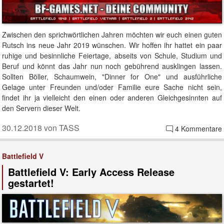
Zwischen den sprichwörtlichen Jahren möchten wir euch einen guten
Rutsch ins neue Jahr 2019 wünschen. Wir hoffen ihr hattet ein paar
ruhige und besinnliche Feiertage, abseits von Schule, Studium und
Beruf und könnt das Jahr nun noch gebührend ausklingen lassen.
Sollten Böller, Schaumwein, "Dinner for One" und ausführliche
Gelage unter Freunden und/oder Familie eure Sache nicht sein,
findet ihr ja vielleicht den einen oder anderen Gleichgesinnten auf
den Servern dieser Welt.
30.12.2018 von TASS
4 Kommentare
Battlefield V
Battlefield V: Early Access Release
gestartet!