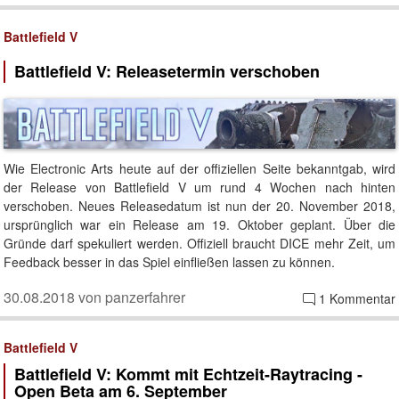
Battlefield V
Battlefield V: Releasetermin verschoben
Wie Electronic Arts heute auf der offiziellen Seite bekanntgab, wird
der Release von Battlefield V um rund 4 Wochen nach hinten
verschoben. Neues Releasedatum ist nun der 20. November 2018,
ursprünglich war ein Release am 19. Oktober geplant. Über die
Gründe darf spekuliert werden. Offiziell braucht DICE mehr Zeit, um
Feedback besser in das Spiel einfließen lassen zu können.
30.08.2018 von panzerfahrer
1 Kommentar
Battlefield V
Battlefield V: Kommt mit Echtzeit-Raytracing -
Open Beta am 6. September