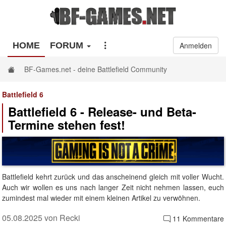
HOME
FORUM
Anmelden
BF-Games.net - deine Battlefield Community
Battlefield 6
Battlefield 6 - Release- und Beta-
Termine stehen fest!
Battlefield kehrt zurück und das anscheinend gleich mit voller Wucht.
Auch wir wollen es uns nach langer Zeit nicht nehmen lassen, euch
zumindest mal wieder mit einem kleinen Artikel zu verwöhnen.
05.08.2025 von Recki
11 Kommentare