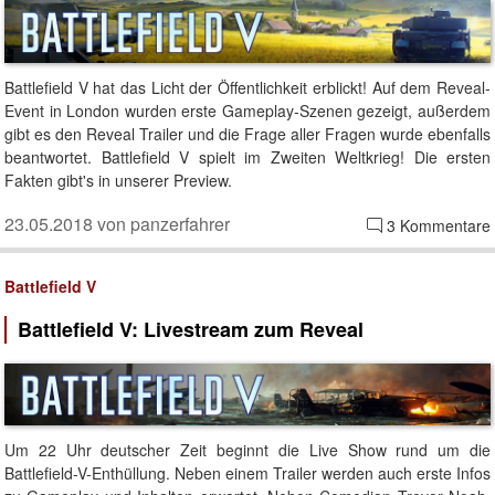
Battlefield V hat das Licht der Öffentlichkeit erblickt! Auf dem Reveal-
Event in London wurden erste Gameplay-Szenen gezeigt, außerdem
gibt es den Reveal Trailer und die Frage aller Fragen wurde ebenfalls
beantwortet. Battlefield V spielt im Zweiten Weltkrieg! Die ersten
Fakten gibt's in unserer Preview.
23.05.2018 von panzerfahrer
3 Kommentare
Battlefield V
Battlefield V: Livestream zum Reveal
Um 22 Uhr deutscher Zeit beginnt die Live Show rund um die
Battlefield-V-Enthüllung. Neben einem Trailer werden auch erste Infos