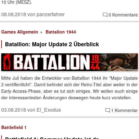
10 Uhr (MESZ).
08.08.2018 von panzerfahrer
0 Kommentare
Games Allgemein
Battalion 1944
Batallion: Major Update 2 Überblick
Mitte Juli haben die Entwickler von Battallion 1944 ihr "Major Update
2 veröffentlicht". Damit befindet sich der Retro-Titel aber weiter in der
Early-Access-Phase, aber es tut sich einiges. Wir wollen euch einige
der interessantesten Änderungen deswegen heute kurz vorstellen.
03.08.2018 von El_Exodus
1 Kommentar
Battlefield 1