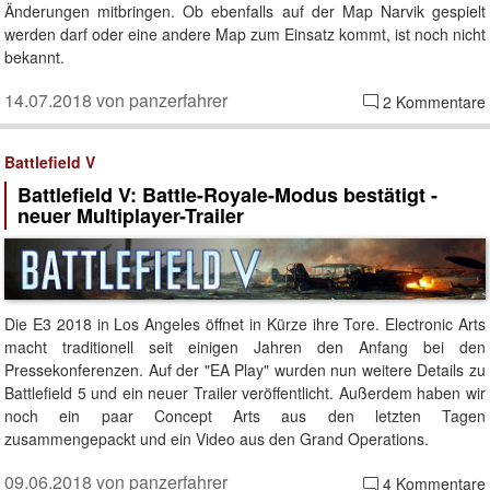
Änderungen mitbringen. Ob ebenfalls auf der Map Narvik gespielt
werden darf oder eine andere Map zum Einsatz kommt, ist noch nicht
bekannt.
14.07.2018 von panzerfahrer
2 Kommentare
Battlefield V
Battlefield V: Battle-Royale-Modus bestätigt -
neuer Multiplayer-Trailer
Die E3 2018 in Los Angeles öffnet in Kürze ihre Tore. Electronic Arts
macht traditionell seit einigen Jahren den Anfang bei den
Pressekonferenzen. Auf der "EA Play" wurden nun weitere Details zu
Battlefield 5 und ein neuer Trailer veröffentlicht. Außerdem haben wir
noch ein paar Concept Arts aus den letzten Tagen
zusammengepackt und ein Video aus den Grand Operations.
09.06.2018 von panzerfahrer
4 Kommentare