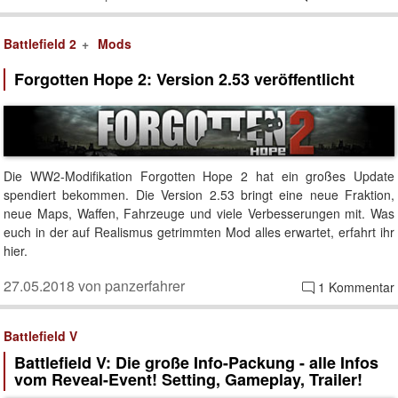
Battlefield 2
Mods
Forgotten Hope 2: Version 2.53 veröffentlicht
Die WW2-Modifikation Forgotten Hope 2 hat ein großes Update
spendiert bekommen. Die Version 2.53 bringt eine neue Fraktion,
neue Maps, Waffen, Fahrzeuge und viele Verbesserungen mit. Was
euch in der auf Realismus getrimmten Mod alles erwartet, erfahrt ihr
hier.
27.05.2018 von panzerfahrer
1 Kommentar
Battlefield V
Battlefield V: Die große Info-Packung - alle Infos
vom Reveal-Event! Setting, Gameplay, Trailer!