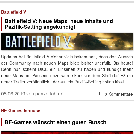
Battlefield V
Battlefield V: Neue Maps, neue Inhalte und
Pazifik-Setting angekündigt
Updates hat Battlefield V bisher viele bekommen, doch der Wunsch
der Community nach neuen Maps blieb bisher unerfüllt. Bis heute!
Denn nun scheint DICE ein Einsehen zu haben und kündigt mehr
neue Maps an. Passend dazu wurde kurz vor dem Start der E3 ein
neuer Trailer veröffentlicht, der auf ein Pazifik-Setting hoffen lässt.
05.06.2019 von panzerfahrer
0 Kommentare
BF-Games Inhouse
BF-Games wünscht einen guten Rutsch