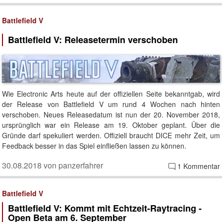
Battlefield V
Battlefield V: Releasetermin verschoben
Wie Electronic Arts heute auf der offiziellen Seite bekanntgab, wird
der Release von Battlefield V um rund 4 Wochen nach hinten
verschoben. Neues Releasedatum ist nun der 20. November 2018,
ursprünglich war ein Release am 19. Oktober geplant. Über die
Gründe darf spekuliert werden. Offiziell braucht DICE mehr Zeit, um
Feedback besser in das Spiel einfließen lassen zu können.
30.08.2018 von panzerfahrer
1 Kommentar
Battlefield V
Battlefield V: Kommt mit Echtzeit-Raytracing -
Open Beta am 6. September