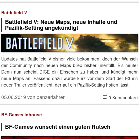
Battlefield V
Battlefield V: Neue Maps, neue Inhalte und
Pazifik-Setting angekündigt
Updates hat Battlefield V bisher viele bekommen, doch der Wunsch
der Community nach neuen Maps blieb bisher unerfüllt. Bis heute!
Denn nun scheint DICE ein Einsehen zu haben und kündigt mehr
neue Maps an. Passend dazu wurde kurz vor dem Start der E3 ein
neuer Trailer veröffentlicht, der auf ein Pazifik-Setting hoffen lässt.
05.06.2019 von panzerfahrer
0 Kommentare
BF-Games Inhouse
BF-Games wünscht einen guten Rutsch