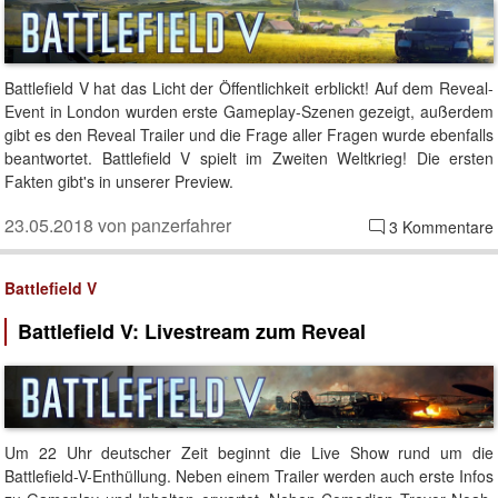
Battlefield V hat das Licht der Öffentlichkeit erblickt! Auf dem Reveal-
Event in London wurden erste Gameplay-Szenen gezeigt, außerdem
gibt es den Reveal Trailer und die Frage aller Fragen wurde ebenfalls
beantwortet. Battlefield V spielt im Zweiten Weltkrieg! Die ersten
Fakten gibt's in unserer Preview.
23.05.2018 von panzerfahrer
3 Kommentare
Battlefield V
Battlefield V: Livestream zum Reveal
Um 22 Uhr deutscher Zeit beginnt die Live Show rund um die
Battlefield-V-Enthüllung. Neben einem Trailer werden auch erste Infos