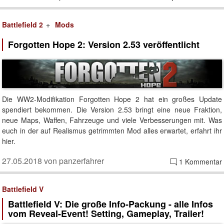
Battlefield 2
Mods
Forgotten Hope 2: Version 2.53 veröffentlicht
Die WW2-Modifikation Forgotten Hope 2 hat ein großes Update
spendiert bekommen. Die Version 2.53 bringt eine neue Fraktion,
neue Maps, Waffen, Fahrzeuge und viele Verbesserungen mit. Was
euch in der auf Realismus getrimmten Mod alles erwartet, erfahrt ihr
hier.
27.05.2018 von panzerfahrer
1 Kommentar
Battlefield V
Battlefield V: Die große Info-Packung - alle Infos
vom Reveal-Event! Setting, Gameplay, Trailer!