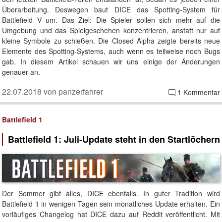
Überarbeitung. Deswegen baut DICE das Spotting-System für
Battlefield V um. Das Ziel: Die Spieler sollen sich mehr auf die
Umgebung und das Spielgeschehen konzentrieren, anstatt nur auf
kleine Symbole zu schießen. Die Closed Alpha zeigte bereits neue
Elemente des Spotting-Systems, auch wenn es teilweise noch Bugs
gab. In diesem Artikel schauen wir uns einige der Änderungen
genauer an.
22.07.2018 von panzerfahrer
1 Kommentar
Battlefield 1
Battlefield 1: Juli-Update steht in den Startlöchern
Der Sommer gibt alles, DICE ebenfalls. In guter Tradition wird
Battlefield 1 in wenigen Tagen sein monatliches Update erhalten. Ein
vorläufiges Changelog hat DICE dazu auf Reddit veröffentlicht. Mit