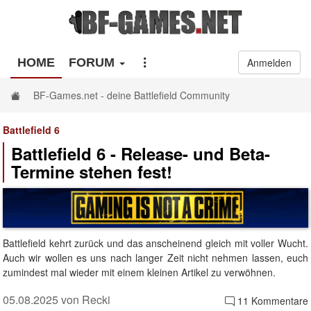
HOME
FORUM
Anmelden
BF-Games.net - deine Battlefield Community
Battlefield 6
Battlefield 6 - Release- und Beta-
Termine stehen fest!
Battlefield kehrt zurück und das anscheinend gleich mit voller Wucht.
Auch wir wollen es uns nach langer Zeit nicht nehmen lassen, euch
zumindest mal wieder mit einem kleinen Artikel zu verwöhnen.
05.08.2025 von Recki
11 Kommentare