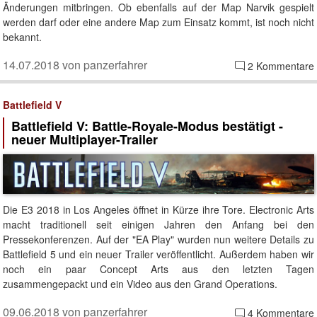
Änderungen mitbringen. Ob ebenfalls auf der Map Narvik gespielt
werden darf oder eine andere Map zum Einsatz kommt, ist noch nicht
bekannt.
14.07.2018 von panzerfahrer
2 Kommentare
Battlefield V
Battlefield V: Battle-Royale-Modus bestätigt -
neuer Multiplayer-Trailer
Die E3 2018 in Los Angeles öffnet in Kürze ihre Tore. Electronic Arts
macht traditionell seit einigen Jahren den Anfang bei den
Pressekonferenzen. Auf der "EA Play" wurden nun weitere Details zu
Battlefield 5 und ein neuer Trailer veröffentlicht. Außerdem haben wir
noch ein paar Concept Arts aus den letzten Tagen
zusammengepackt und ein Video aus den Grand Operations.
09.06.2018 von panzerfahrer
4 Kommentare