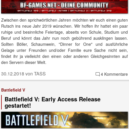
Zwischen den sprichwörtlichen Jahren möchten wir euch einen guten
Rutsch ins neue Jahr 2019 wünschen. Wir hoffen ihr hattet ein paar
ruhige und besinnliche Feiertage, abseits von Schule, Studium und
Beruf und könnt das Jahr nun noch gebührend ausklingen lassen.
Sollten Böller, Schaumwein, "Dinner for One" und ausführliche
Gelage unter Freunden und/oder Familie eure Sache nicht sein,
findet ihr ja vielleicht den einen oder anderen Gleichgesinnten auf
den Servern dieser Welt.
30.12.2018 von TASS
4 Kommentare
Battlefield V
Battlefield V: Early Access Release
gestartet!