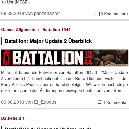
10 Uhr (MESZ).
08.08.2018 von panzerfahrer
0 Kommentare
Games Allgemein
Battalion 1944
Batallion: Major Update 2 Überblick
Mitte Juli haben die Entwickler von Battallion 1944 ihr "Major Update
2 veröffentlicht". Damit befindet sich der Retro-Titel aber weiter in der
Early-Access-Phase, aber es tut sich einiges. Wir wollen euch einige
der interessantesten Änderungen deswegen heute kurz vorstellen.
03.08.2018 von El_Exodus
1 Kommentar
Battlefield 1