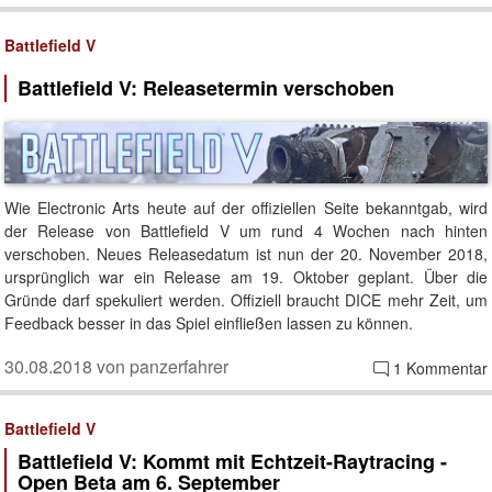
Battlefield V
Battlefield V: Releasetermin verschoben
Wie Electronic Arts heute auf der offiziellen Seite bekanntgab, wird
der Release von Battlefield V um rund 4 Wochen nach hinten
verschoben. Neues Releasedatum ist nun der 20. November 2018,
ursprünglich war ein Release am 19. Oktober geplant. Über die
Gründe darf spekuliert werden. Offiziell braucht DICE mehr Zeit, um
Feedback besser in das Spiel einfließen lassen zu können.
30.08.2018 von panzerfahrer
1 Kommentar
Battlefield V
Battlefield V: Kommt mit Echtzeit-Raytracing -
Open Beta am 6. September