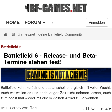
HOME
FORUM
Anmelden
BF-Games.net - deine Battlefield Community
Battlefield 6
Battlefield 6 - Release- und Beta-
Termine stehen fest!
Battlefield kehrt zurück und das anscheinend gleich mit voller Wucht.
Auch wir wollen es uns nach langer Zeit nicht nehmen lassen, euch
zumindest mal wieder mit einem kleinen Artikel zu verwöhnen.
05.08.2025 von Recki
11 Kommentare