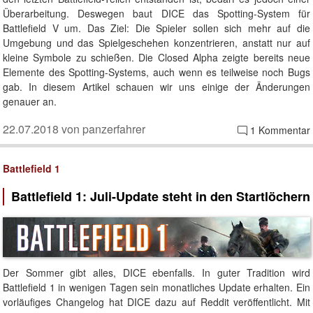
Überarbeitung. Deswegen baut DICE das Spotting-System für
Battlefield V um. Das Ziel: Die Spieler sollen sich mehr auf die
Umgebung und das Spielgeschehen konzentrieren, anstatt nur auf
kleine Symbole zu schießen. Die Closed Alpha zeigte bereits neue
Elemente des Spotting-Systems, auch wenn es teilweise noch Bugs
gab. In diesem Artikel schauen wir uns einige der Änderungen
genauer an.
22.07.2018 von panzerfahrer
1 Kommentar
Battlefield 1
Battlefield 1: Juli-Update steht in den Startlöchern
Der Sommer gibt alles, DICE ebenfalls. In guter Tradition wird
Battlefield 1 in wenigen Tagen sein monatliches Update erhalten. Ein
vorläufiges Changelog hat DICE dazu auf Reddit veröffentlicht. Mit