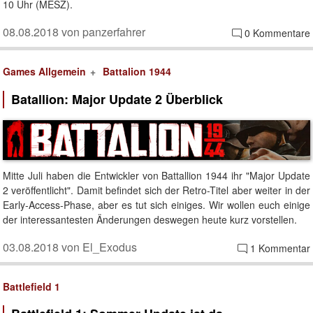
10 Uhr (MESZ).
08.08.2018 von panzerfahrer
0 Kommentare
Games Allgemein
Battalion 1944
Batallion: Major Update 2 Überblick
Mitte Juli haben die Entwickler von Battallion 1944 ihr "Major Update
2 veröffentlicht". Damit befindet sich der Retro-Titel aber weiter in der
Early-Access-Phase, aber es tut sich einiges. Wir wollen euch einige
der interessantesten Änderungen deswegen heute kurz vorstellen.
03.08.2018 von El_Exodus
1 Kommentar
Battlefield 1