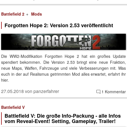
Battlefield 2
Mods
Forgotten Hope 2: Version 2.53 veröffentlicht
Die WW2-Modifikation Forgotten Hope 2 hat ein großes Update
spendiert bekommen. Die Version 2.53 bringt eine neue Fraktion,
neue Maps, Waffen, Fahrzeuge und viele Verbesserungen mit. Was
euch in der auf Realismus getrimmten Mod alles erwartet, erfahrt ihr
hier.
27.05.2018 von panzerfahrer
1 Kommentar
Battlefield V
Battlefield V: Die große Info-Packung - alle Infos
vom Reveal-Event! Setting, Gameplay, Trailer!