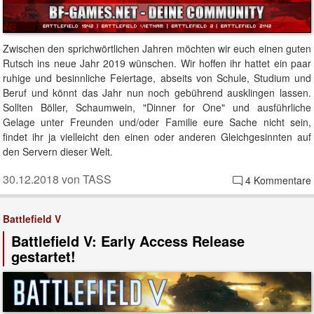
Zwischen den sprichwörtlichen Jahren möchten wir euch einen guten
Rutsch ins neue Jahr 2019 wünschen. Wir hoffen ihr hattet ein paar
ruhige und besinnliche Feiertage, abseits von Schule, Studium und
Beruf und könnt das Jahr nun noch gebührend ausklingen lassen.
Sollten Böller, Schaumwein, "Dinner for One" und ausführliche
Gelage unter Freunden und/oder Familie eure Sache nicht sein,
findet ihr ja vielleicht den einen oder anderen Gleichgesinnten auf
den Servern dieser Welt.
30.12.2018 von TASS
4 Kommentare
Battlefield V
Battlefield V: Early Access Release
gestartet!