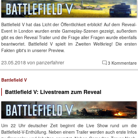
Battlefield V hat das Licht der Öffentlichkeit erblickt! Auf dem Reveal-
Event in London wurden erste Gameplay-Szenen gezeigt, außerdem
gibt es den Reveal Trailer und die Frage aller Fragen wurde ebenfalls
beantwortet. Battlefield V spielt im Zweiten Weltkrieg! Die ersten
Fakten gibt's in unserer Preview.
23.05.2018 von panzerfahrer
3 Kommentare
Battlefield V
Battlefield V: Livestream zum Reveal
Um 22 Uhr deutscher Zeit beginnt die Live Show rund um die
Battlefield-V-Enthüllung. Neben einem Trailer werden auch erste Infos