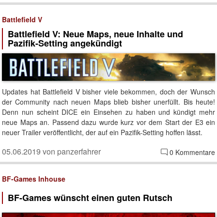
Battlefield V
Battlefield V: Neue Maps, neue Inhalte und
Pazifik-Setting angekündigt
Updates hat Battlefield V bisher viele bekommen, doch der Wunsch
der Community nach neuen Maps blieb bisher unerfüllt. Bis heute!
Denn nun scheint DICE ein Einsehen zu haben und kündigt mehr
neue Maps an. Passend dazu wurde kurz vor dem Start der E3 ein
neuer Trailer veröffentlicht, der auf ein Pazifik-Setting hoffen lässt.
05.06.2019 von panzerfahrer
0 Kommentare
BF-Games Inhouse
BF-Games wünscht einen guten Rutsch