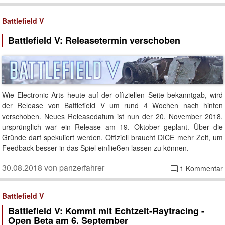
Battlefield V
Battlefield V: Releasetermin verschoben
Wie Electronic Arts heute auf der offiziellen Seite bekanntgab, wird
der Release von Battlefield V um rund 4 Wochen nach hinten
verschoben. Neues Releasedatum ist nun der 20. November 2018,
ursprünglich war ein Release am 19. Oktober geplant. Über die
Gründe darf spekuliert werden. Offiziell braucht DICE mehr Zeit, um
Feedback besser in das Spiel einfließen lassen zu können.
30.08.2018 von panzerfahrer
1 Kommentar
Battlefield V
Battlefield V: Kommt mit Echtzeit-Raytracing -
Open Beta am 6. September