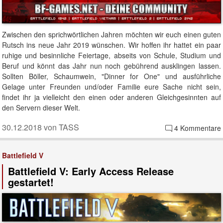
Zwischen den sprichwörtlichen Jahren möchten wir euch einen guten
Rutsch ins neue Jahr 2019 wünschen. Wir hoffen ihr hattet ein paar
ruhige und besinnliche Feiertage, abseits von Schule, Studium und
Beruf und könnt das Jahr nun noch gebührend ausklingen lassen.
Sollten Böller, Schaumwein, "Dinner for One" und ausführliche
Gelage unter Freunden und/oder Familie eure Sache nicht sein,
findet ihr ja vielleicht den einen oder anderen Gleichgesinnten auf
den Servern dieser Welt.
30.12.2018 von TASS
4 Kommentare
Battlefield V
Battlefield V: Early Access Release
gestartet!