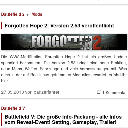
Battlefield 2
Mods
Forgotten Hope 2: Version 2.53 veröffentlicht
Die WW2-Modifikation Forgotten Hope 2 hat ein großes Update
spendiert bekommen. Die Version 2.53 bringt eine neue Fraktion,
neue Maps, Waffen, Fahrzeuge und viele Verbesserungen mit. Was
euch in der auf Realismus getrimmten Mod alles erwartet, erfahrt ihr
hier.
27.05.2018 von panzerfahrer
1 Kommentar
Battlefield V
Battlefield V: Die große Info-Packung - alle Infos
vom Reveal-Event! Setting, Gameplay, Trailer!