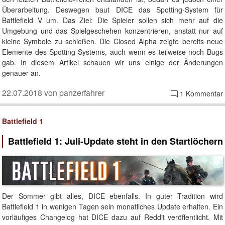
Überarbeitung. Deswegen baut DICE das Spotting-System für
Battlefield V um. Das Ziel: Die Spieler sollen sich mehr auf die
Umgebung und das Spielgeschehen konzentrieren, anstatt nur auf
kleine Symbole zu schießen. Die Closed Alpha zeigte bereits neue
Elemente des Spotting-Systems, auch wenn es teilweise noch Bugs
gab. In diesem Artikel schauen wir uns einige der Änderungen
genauer an.
22.07.2018 von panzerfahrer
1 Kommentar
Battlefield 1
Battlefield 1: Juli-Update steht in den Startlöchern
Der Sommer gibt alles, DICE ebenfalls. In guter Tradition wird
Battlefield 1 in wenigen Tagen sein monatliches Update erhalten. Ein
vorläufiges Changelog hat DICE dazu auf Reddit veröffentlicht. Mit