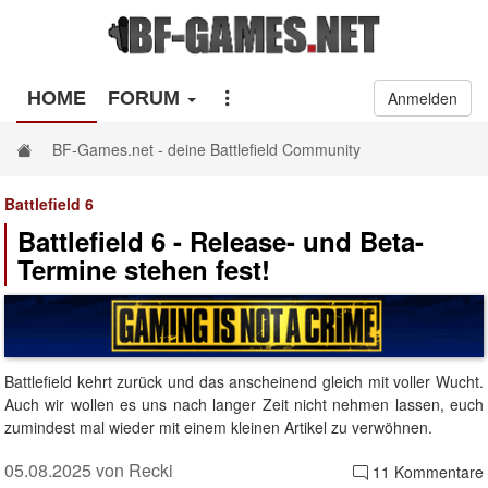
HOME
FORUM
Anmelden
BF-Games.net - deine Battlefield Community
Battlefield 6
Battlefield 6 - Release- und Beta-
Termine stehen fest!
Battlefield kehrt zurück und das anscheinend gleich mit voller Wucht.
Auch wir wollen es uns nach langer Zeit nicht nehmen lassen, euch
zumindest mal wieder mit einem kleinen Artikel zu verwöhnen.
05.08.2025 von Recki
11 Kommentare