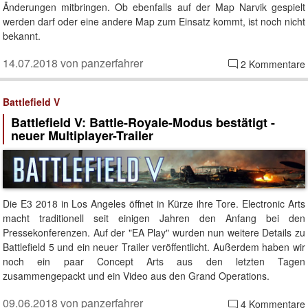
Änderungen mitbringen. Ob ebenfalls auf der Map Narvik gespielt
werden darf oder eine andere Map zum Einsatz kommt, ist noch nicht
bekannt.
14.07.2018 von panzerfahrer
2 Kommentare
Battlefield V
Battlefield V: Battle-Royale-Modus bestätigt -
neuer Multiplayer-Trailer
Die E3 2018 in Los Angeles öffnet in Kürze ihre Tore. Electronic Arts
macht traditionell seit einigen Jahren den Anfang bei den
Pressekonferenzen. Auf der "EA Play" wurden nun weitere Details zu
Battlefield 5 und ein neuer Trailer veröffentlicht. Außerdem haben wir
noch ein paar Concept Arts aus den letzten Tagen
zusammengepackt und ein Video aus den Grand Operations.
09.06.2018 von panzerfahrer
4 Kommentare