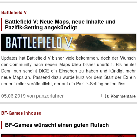
Battlefield V
Battlefield V: Neue Maps, neue Inhalte und
Pazifik-Setting angekündigt
Updates hat Battlefield V bisher viele bekommen, doch der Wunsch
der Community nach neuen Maps blieb bisher unerfüllt. Bis heute!
Denn nun scheint DICE ein Einsehen zu haben und kündigt mehr
neue Maps an. Passend dazu wurde kurz vor dem Start der E3 ein
neuer Trailer veröffentlicht, der auf ein Pazifik-Setting hoffen lässt.
05.06.2019 von panzerfahrer
0 Kommentare
BF-Games Inhouse
BF-Games wünscht einen guten Rutsch