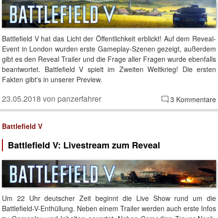
Battlefield V hat das Licht der Öffentlichkeit erblickt! Auf dem Reveal-
Event in London wurden erste Gameplay-Szenen gezeigt, außerdem
gibt es den Reveal Trailer und die Frage aller Fragen wurde ebenfalls
beantwortet. Battlefield V spielt im Zweiten Weltkrieg! Die ersten
Fakten gibt's in unserer Preview.
23.05.2018 von panzerfahrer
3 Kommentare
Battlefield V
Battlefield V: Livestream zum Reveal
Um 22 Uhr deutscher Zeit beginnt die Live Show rund um die
Battlefield-V-Enthüllung. Neben einem Trailer werden auch erste Infos