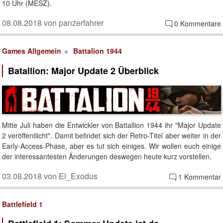
10 Uhr (MESZ).
08.08.2018 von panzerfahrer
0 Kommentare
Games Allgemein
Battalion 1944
Batallion: Major Update 2 Überblick
Mitte Juli haben die Entwickler von Battallion 1944 ihr "Major Update
2 veröffentlicht". Damit befindet sich der Retro-Titel aber weiter in der
Early-Access-Phase, aber es tut sich einiges. Wir wollen euch einige
der interessantesten Änderungen deswegen heute kurz vorstellen.
03.08.2018 von El_Exodus
1 Kommentar
Battlefield 1