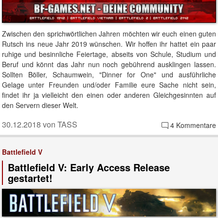
Zwischen den sprichwörtlichen Jahren möchten wir euch einen guten
Rutsch ins neue Jahr 2019 wünschen. Wir hoffen ihr hattet ein paar
ruhige und besinnliche Feiertage, abseits von Schule, Studium und
Beruf und könnt das Jahr nun noch gebührend ausklingen lassen.
Sollten Böller, Schaumwein, "Dinner for One" und ausführliche
Gelage unter Freunden und/oder Familie eure Sache nicht sein,
findet ihr ja vielleicht den einen oder anderen Gleichgesinnten auf
den Servern dieser Welt.
30.12.2018 von TASS
4 Kommentare
Battlefield V
Battlefield V: Early Access Release
gestartet!