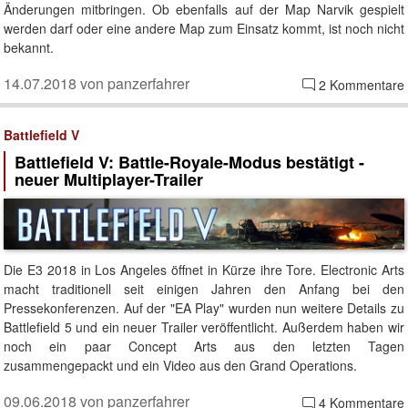
Änderungen mitbringen. Ob ebenfalls auf der Map Narvik gespielt
werden darf oder eine andere Map zum Einsatz kommt, ist noch nicht
bekannt.
14.07.2018 von panzerfahrer
2 Kommentare
Battlefield V
Battlefield V: Battle-Royale-Modus bestätigt -
neuer Multiplayer-Trailer
Die E3 2018 in Los Angeles öffnet in Kürze ihre Tore. Electronic Arts
macht traditionell seit einigen Jahren den Anfang bei den
Pressekonferenzen. Auf der "EA Play" wurden nun weitere Details zu
Battlefield 5 und ein neuer Trailer veröffentlicht. Außerdem haben wir
noch ein paar Concept Arts aus den letzten Tagen
zusammengepackt und ein Video aus den Grand Operations.
09.06.2018 von panzerfahrer
4 Kommentare