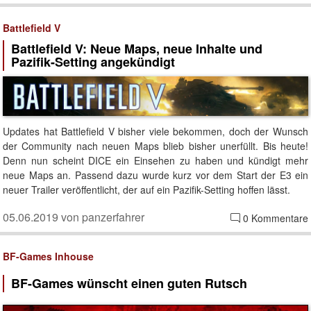
Battlefield V
Battlefield V: Neue Maps, neue Inhalte und
Pazifik-Setting angekündigt
Updates hat Battlefield V bisher viele bekommen, doch der Wunsch
der Community nach neuen Maps blieb bisher unerfüllt. Bis heute!
Denn nun scheint DICE ein Einsehen zu haben und kündigt mehr
neue Maps an. Passend dazu wurde kurz vor dem Start der E3 ein
neuer Trailer veröffentlicht, der auf ein Pazifik-Setting hoffen lässt.
05.06.2019 von panzerfahrer
0 Kommentare
BF-Games Inhouse
BF-Games wünscht einen guten Rutsch