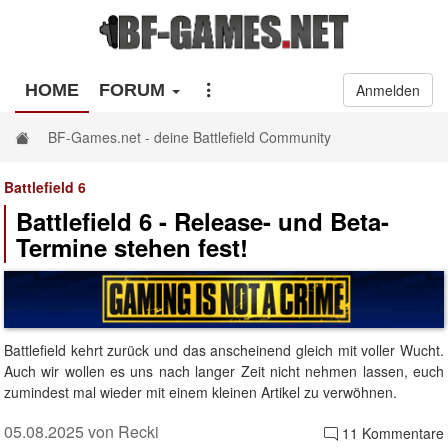
HOME
FORUM
Anmelden
BF-Games.net - deine Battlefield Community
Battlefield 6
Battlefield 6 - Release- und Beta-
Termine stehen fest!
Battlefield kehrt zurück und das anscheinend gleich mit voller Wucht.
Auch wir wollen es uns nach langer Zeit nicht nehmen lassen, euch
zumindest mal wieder mit einem kleinen Artikel zu verwöhnen.
05.08.2025 von Recki
11 Kommentare