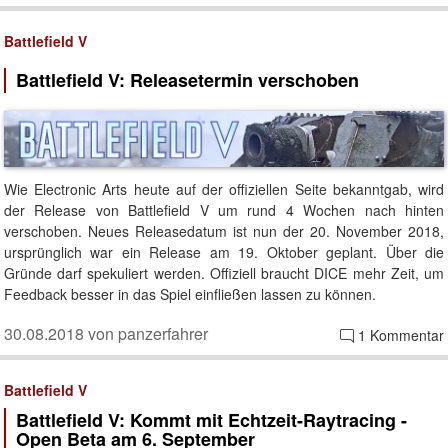
Battlefield V
Battlefield V: Releasetermin verschoben
Wie Electronic Arts heute auf der offiziellen Seite bekanntgab, wird
der Release von Battlefield V um rund 4 Wochen nach hinten
verschoben. Neues Releasedatum ist nun der 20. November 2018,
ursprünglich war ein Release am 19. Oktober geplant. Über die
Gründe darf spekuliert werden. Offiziell braucht DICE mehr Zeit, um
Feedback besser in das Spiel einfließen lassen zu können.
30.08.2018 von panzerfahrer
1 Kommentar
Battlefield V
Battlefield V: Kommt mit Echtzeit-Raytracing -
Open Beta am 6. September