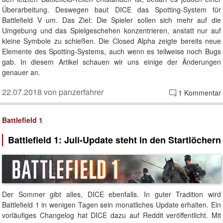
Überarbeitung. Deswegen baut DICE das Spotting-System für
Battlefield V um. Das Ziel: Die Spieler sollen sich mehr auf die
Umgebung und das Spielgeschehen konzentrieren, anstatt nur auf
kleine Symbole zu schießen. Die Closed Alpha zeigte bereits neue
Elemente des Spotting-Systems, auch wenn es teilweise noch Bugs
gab. In diesem Artikel schauen wir uns einige der Änderungen
genauer an.
22.07.2018 von panzerfahrer
1 Kommentar
Battlefield 1
Battlefield 1: Juli-Update steht in den Startlöchern
Der Sommer gibt alles, DICE ebenfalls. In guter Tradition wird
Battlefield 1 in wenigen Tagen sein monatliches Update erhalten. Ein
vorläufiges Changelog hat DICE dazu auf Reddit veröffentlicht. Mit