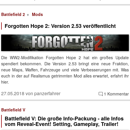
Battlefield 2
Mods
Forgotten Hope 2: Version 2.53 veröffentlicht
Die WW2-Modifikation Forgotten Hope 2 hat ein großes Update
spendiert bekommen. Die Version 2.53 bringt eine neue Fraktion,
neue Maps, Waffen, Fahrzeuge und viele Verbesserungen mit. Was
euch in der auf Realismus getrimmten Mod alles erwartet, erfahrt ihr
hier.
27.05.2018 von panzerfahrer
1 Kommentar
Battlefield V
Battlefield V: Die große Info-Packung - alle Infos
vom Reveal-Event! Setting, Gameplay, Trailer!