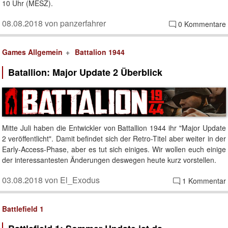
10 Uhr (MESZ).
08.08.2018 von panzerfahrer
0 Kommentare
Games Allgemein
Battalion 1944
Batallion: Major Update 2 Überblick
Mitte Juli haben die Entwickler von Battallion 1944 ihr "Major Update
2 veröffentlicht". Damit befindet sich der Retro-Titel aber weiter in der
Early-Access-Phase, aber es tut sich einiges. Wir wollen euch einige
der interessantesten Änderungen deswegen heute kurz vorstellen.
03.08.2018 von El_Exodus
1 Kommentar
Battlefield 1