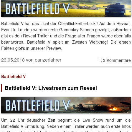
Battlefield V hat das Licht der Öffentlichkeit erblickt! Auf dem Reveal-
Event in London wurden erste Gameplay-Szenen gezeigt, außerdem
gibt es den Reveal Trailer und die Frage aller Fragen wurde ebenfalls
beantwortet. Battlefield V spielt im Zweiten Weltkrieg! Die ersten
Fakten gibt's in unserer Preview.
23.05.2018 von panzerfahrer
3 Kommentare
Battlefield V
Battlefield V: Livestream zum Reveal
Um 22 Uhr deutscher Zeit beginnt die Live Show rund um die
Battlefield-V-Enthüllung. Neben einem Trailer werden auch erste Infos