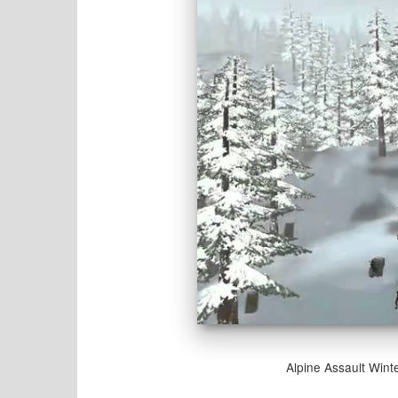
Alpine Assault Wint