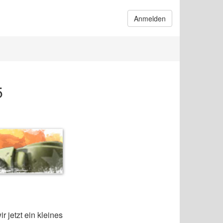
Anmelden
5
 jetzt ein kleines