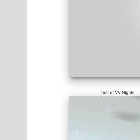
Test of VV Nights