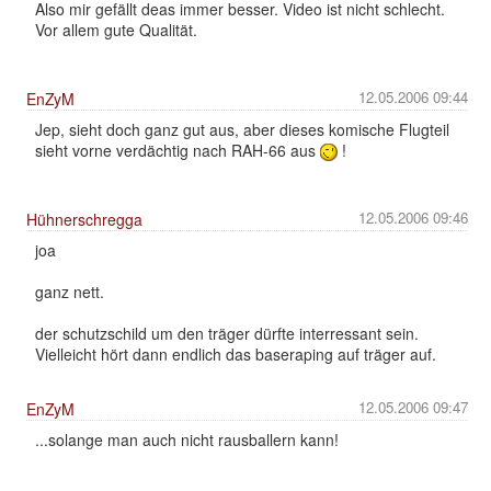
Also mir gefällt deas immer besser. Video ist nicht schlecht.
Vor allem gute Qualität.
12.05.2006 09:44
EnZyM
Jep, sieht doch ganz gut aus, aber dieses komische Flugteil
sieht vorne verdächtig nach RAH-66 aus
!
12.05.2006 09:46
Hühnerschregga
joa
ganz nett.
der schutzschild um den träger dürfte interressant sein.
Vielleicht hört dann endlich das baseraping auf träger auf.
12.05.2006 09:47
EnZyM
...solange man auch nicht rausballern kann!