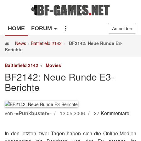
HOME
FORUM
Anmelden
News
Battlefield 2142
BF2142: Neue Runde E3-
Berichte
Battlefield 2142
Movies
BF2142: Neue Runde E3-
Berichte
von
-=Punkbuster=-
12.05.2006
27 Kommentare
In den letzten zwei Tagen haben sich die Online-Medien