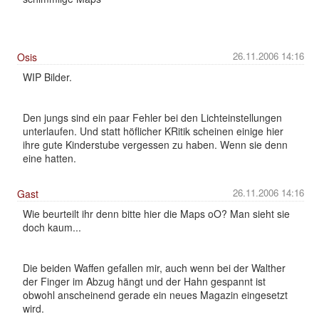
26.11.2006 14:16
Osis
WIP Bilder.
Den jungs sind ein paar Fehler bei den Lichteinstellungen
unterlaufen. Und statt höflicher KRitik scheinen einige hier
ihre gute Kinderstube vergessen zu haben. Wenn sie denn
eine hatten.
26.11.2006 14:16
Gast
Wie beurteilt ihr denn bitte hier die Maps oO? Man sieht sie
doch kaum...
Die beiden Waffen gefallen mir, auch wenn bei der Walther
der Finger im Abzug hängt und der Hahn gespannt ist
obwohl anscheinend gerade ein neues Magazin eingesetzt
wird.