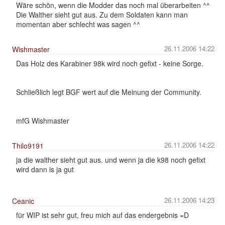
Wäre schön, wenn die Modder das noch mal überarbeiten ^^
Die Walther sieht gut aus. Zu dem Soldaten kann man
momentan aber schlecht was sagen ^^
26.11.2006 14:22
Wishmaster
Das Holz des Karabiner 98k wird noch gefixt - keine Sorge.
Schließlich legt BGF wert auf die Meinung der Community.
mfG Wishmaster
26.11.2006 14:22
Thilo9191
ja die walther sieht gut aus. und wenn ja die k98 noch gefixt
wird dann is ja gut
26.11.2006 14:23
Ceanic
für WIP ist sehr gut, freu mich auf das endergebnis =D