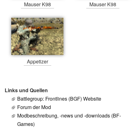
Mauser K98
Mauser K98
Appetizer
Links und Quellen
Battlegroup: Frontlines (BGF) Website
Forum der Mod
Modbeschreibung, -news und -downloads (BF-
Games)