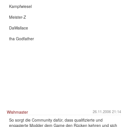
Kampfwiesel
Meister-Z
DaWallace
tha Godfather
26.11.2006 21:14
Wishmaster
So sorgt die Community dafür, dass qualifizierte und
engagierte Modder dem Game den Rücken kehren und sich