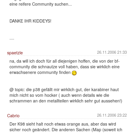
eine reifere Community suchen...
DANKE IHR KIDDEYS!
....
26.11.2006 21:33
spaetzle
na, da will ich doch für all diejenigen hoffen, die von der bf-
community die schnautze voll haben, dass sie wirklich eine
erwachsenere community finden
@ topic: die p38 gefällt mir wirklich gut, der karabiner haut
mich nicht so vom hocker ( auch wenn details wie die
schrammen an den metallteilen wirklich sehr gut aussehen!)
26.11.2006 23:22
Cabrio
Der K98 sieht halt noch etwas orange aus, aber das wird
sicher noch geändert. Die anderen Sachen (Map (soweit ich