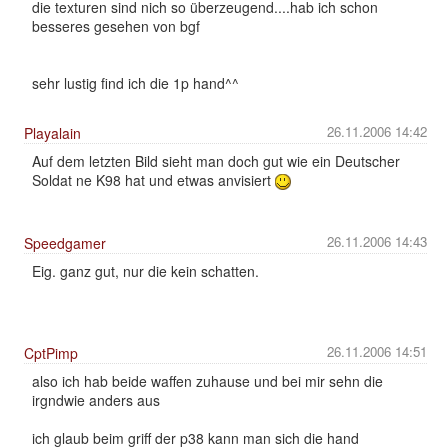
die texturen sind nich so überzeugend....hab ich schon
besseres gesehen von bgf
sehr lustig find ich die 1p hand^^
26.11.2006 14:42
Playalain
Auf dem letzten Bild sieht man doch gut wie ein Deutscher
Soldat ne K98 hat und etwas anvisiert
26.11.2006 14:43
Speedgamer
Eig. ganz gut, nur die kein schatten.
26.11.2006 14:51
CptPimp
also ich hab beide waffen zuhause und bei mir sehn die
irgndwie anders aus
ich glaub beim griff der p38 kann man sich die hand