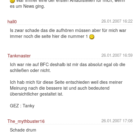
es um News ging.
26.01.2007 16:22
hall0
Is zwar schade das die aufhören müssen aber für mich war
immer noch die seite hier die nummer 1
26.01.2007 16:59
Tankmaster
Ich war nie auf BFC deshalb ist mir das absolut egal ob die
schließen oder nicht.
Ich hab mich für diese Seite entschieden weil dies meiner
Meinung nach die bessere ist und auch bedeutend
übersichtlicher gestaltet ist.
GEZ : Tanky
26.01.2007 17:08
The_mythbuster16
Schade drum