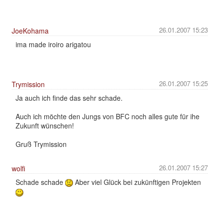
26.01.2007 15:23
JoeKohama
ima made iroiro arigatou
26.01.2007 15:25
Trymission
Ja auch ich finde das sehr schade.
Auch ich möchte den Jungs von BFC noch alles gute für ihe
Zukunft wünschen!
Gruß Trymission
26.01.2007 15:27
wolfi
Schade schade
Aber viel Glück bei zukünftigen Projekten