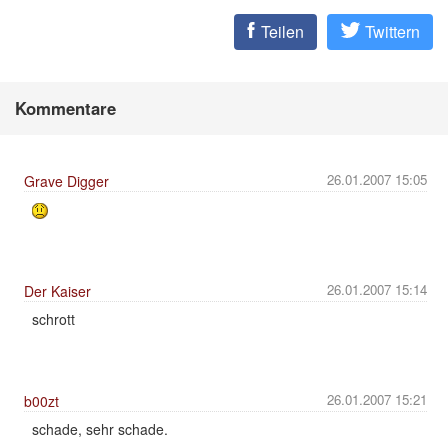
Teilen
Twittern
Kommentare
26.01.2007 15:05
Grave Digger
26.01.2007 15:14
Der Kaiser
schrott
26.01.2007 15:21
b00zt
schade, sehr schade.