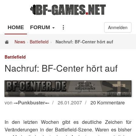
HOME
FORUM
Anmelden
News
Battlefield
Nachruf: BF-Center hört auf
Battlefield
Nachruf: BF-Center hört auf
von
-=Punkbuster=-
26.01.2007
20 Kommentare
In den letzten Wochen gibt es deutliche Zeichen für
Veränderungen in der Battlefield-Szene. Waren es bisher