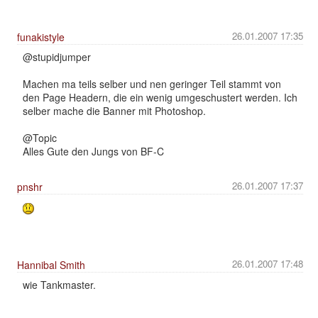
26.01.2007 17:35
funakistyle
@stupidjumper
Machen ma teils selber und nen geringer Teil stammt von
den Page Headern, die ein wenig umgeschustert werden. Ich
selber mache die Banner mit Photoshop.
@Topic
Alles Gute den Jungs von BF-C
26.01.2007 17:37
pnshr
26.01.2007 17:48
Hannibal Smith
wie Tankmaster.