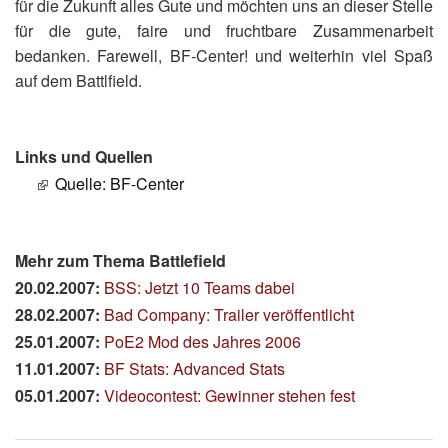
für die Zukunft alles Gute und möchten uns an dieser Stelle
für die gute, faire und fruchtbare Zusammenarbeit
bedanken. Farewell, BF-Center! und weiterhin viel Spaß
auf dem Battlfield.
Links und Quellen
Quelle: BF-Center
Mehr zum Thema Battlefield
20.02.2007:
BSS: Jetzt 10 Teams dabei
28.02.2007:
Bad Company: Trailer veröffentlicht
25.01.2007:
PoE2 Mod des Jahres 2006
11.01.2007:
BF Stats: Advanced Stats
05.01.2007:
Videocontest: Gewinner stehen fest