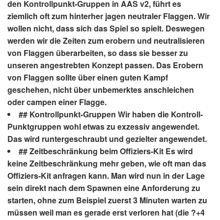
den Kontrollpunkt-Gruppen in AAS v2, führt es
ziemlich oft zum hinterher jagen neutraler Flaggen. Wir
wollen nicht, dass sich das Spiel so spielt. Deswegen
werden wir die Zeiten zum erobern und neutralisieren
von Flaggen überarbeiten, so dass sie besser zu
unseren angestrebten Konzept passen. Das Erobern
von Flaggen sollte über einen guten Kampf
geschehen, nicht über unbemerktes anschleichen
oder campen einer Flagge.
## Kontrollpunkt-Gruppen Wir haben die Kontroll-
Punktgruppen wohl etwas zu exzessiv angewendet.
Das wird runtergeschraubt und gezielter angewendet.
## Zeitbeschränkung beim Offiziers-Kit Es wird
keine Zeitbeschränkung mehr geben, wie oft man das
Offiziers-Kit anfragen kann. Man wird nun in der Lage
sein direkt nach dem Spawnen eine Anforderung zu
starten, ohne zum Beispiel zuerst 3 Minuten warten zu
müssen weil man es gerade erst verloren hat (die ?+4