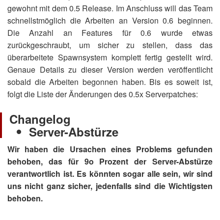
gewohnt mit dem 0.5 Release. Im Anschluss will das Team
schnellstmöglich die Arbeiten an Version 0.6 beginnen.
Die Anzahl an Features für 0.6 wurde etwas
zurückgeschraubt, um sicher zu stellen, dass das
überarbeitete Spawnsystem komplett fertig gestellt wird.
Genaue Details zu dieser Version werden veröffentlicht
sobald die Arbeiten begonnen haben. Bis es soweit ist,
folgt die Liste der Änderungen des 0.5x Serverpatches:
Changelog
Server-Abstürze
Wir haben die Ursachen eines Problems gefunden
behoben, das für 9o Prozent der Server-Abstürze
verantwortlich ist. Es könnten sogar alle sein, wir sind
uns nicht ganz sicher, jedenfalls sind die Wichtigsten
behoben.