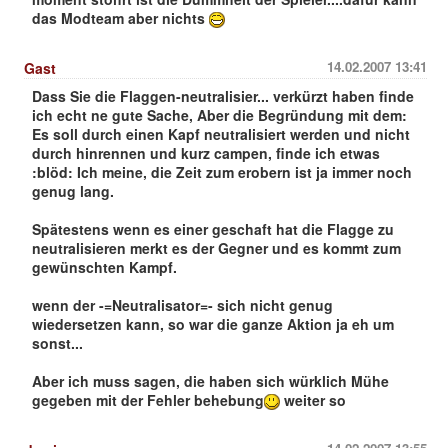
das Modteam aber nichts
14.02.2007 13:41
Gast
Dass Sie die Flaggen-neutralisier... verkürzt haben finde
ich echt ne gute Sache, Aber die Begründung mit dem:
Es soll durch einen Kapf neutralisiert werden und nicht
durch hinrennen und kurz campen, finde ich etwas
:blöd: Ich meine, die Zeit zum erobern ist ja immer noch
genug lang.
Spätestens wenn es einer geschaft hat die Flagge zu
neutralisieren merkt es der Gegner und es kommt zum
gewünschten Kampf.
wenn der -=Neutralisator=- sich nicht genug
wiedersetzen kann, so war die ganze Aktion ja eh um
sonst...
Aber ich muss sagen, die haben sich würklich Mühe
gegeben mit der Fehler behebung
weiter so