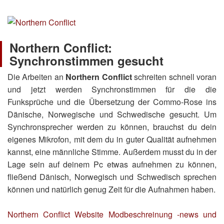
Northern Conflict:
Synchronstimmen gesucht
Die Arbeiten an
Northern Conflict
schreiten schnell voran
und jetzt werden Synchronstimmen für die die
Funksprüche und die Übersetzung der Commo-Rose ins
Dänische, Norwegische und Schwedische gesucht. Um
Synchronsprecher werden zu können, brauchst du dein
eigenes Mikrofon, mit dem du in guter Qualität aufnehmen
kannst, eine männliche Stimme. Außerdem musst du in der
Lage sein auf deinem Pc etwas aufnehmen zu können,
fließend Dänisch, Norwegisch und Schwedisch sprechen
können und natürlich genug Zeit für die Aufnahmen haben.
Northern Conflict Website
Modbeschreinung -news und