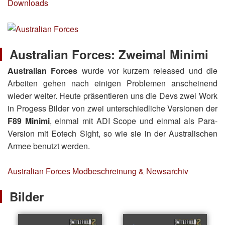
Downloads
Australian Forces: Zweimal Minimi
Australian Forces
wurde vor kurzem released und die
Arbeiten gehen nach einigen Problemen anscheinend
wieder weiter. Heute präsentieren uns die Devs zwei Work
in Progess Bilder von zwei unterschiedliche Versionen der
F89 Minimi
, einmal mit ADI Scope und einmal als Para-
Version mit Eotech Sight, so wie sie in der Australischen
Armee benutzt werden.
Australian Forces
Modbeschreinung & Newsarchiv
Bilder