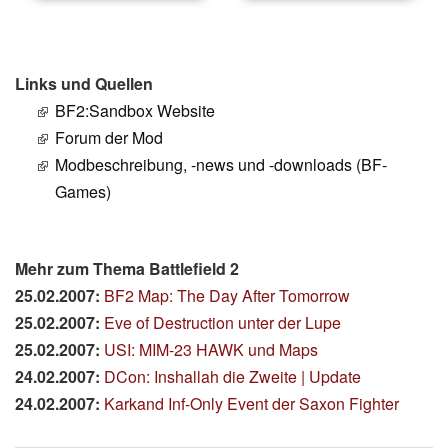
Links und Quellen
BF2:Sandbox Website
Forum der Mod
Modbeschreibung, -news und -downloads (BF-
Games)
Mehr zum Thema Battlefield 2
25.02.2007:
BF2 Map: The Day After Tomorrow
25.02.2007:
Eve of Destruction unter der Lupe
25.02.2007:
USI: MIM-23 HAWK und Maps
24.02.2007:
DCon: Inshallah die Zweite | Update
24.02.2007:
Karkand Inf-Only Event der Saxon Fighter