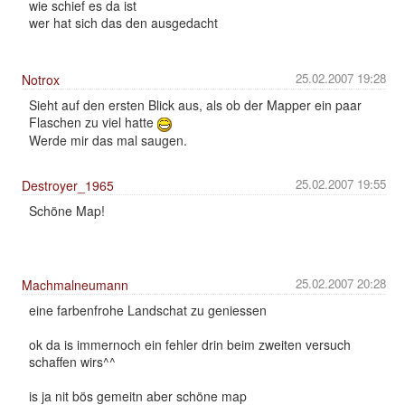
wie schief es da ist
wer hat sich das den ausgedacht
25.02.2007 19:28
Notrox
Sieht auf den ersten Blick aus, als ob der Mapper ein paar
Flaschen zu viel hatte
Werde mir das mal saugen.
25.02.2007 19:55
Destroyer_1965
Schöne Map!
25.02.2007 20:28
Machmalneumann
eine farbenfrohe Landschat zu geniessen
ok da is immernoch ein fehler drin beim zweiten versuch
schaffen wirs^^
is ja nit bös gemeitn aber schöne map