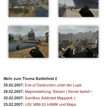
Mehr zum Thema Battlefield 2
25.02.2007:
Eve of Destruction unter der Lupe
26.02.2007:
Mapvorstellung: Stream | Server bereit !
25.02.2007:
Sandbox Addicted Mappack 1
25.02.2007:
USI: MIM-23 HAWK und Maps