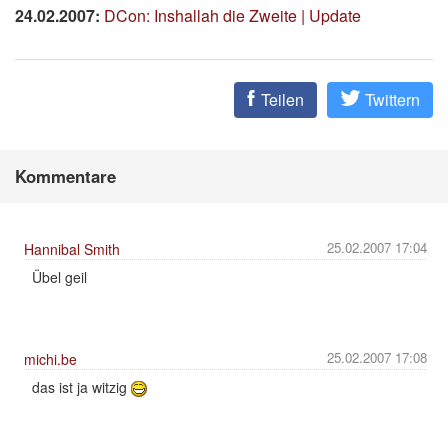
24.02.2007:
DCon: Inshallah die Zweite | Update
Teilen
Twittern
Kommentare
25.02.2007 17:04
Hannibal Smith
Übel geil
25.02.2007 17:08
michi.be
das ist ja witzig