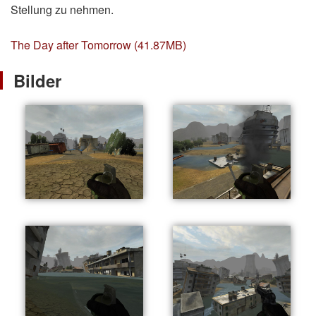
Stellung zu nehmen.
The Day after Tomorrow (41.87MB)
Bilder