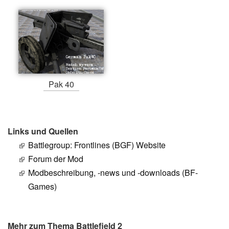
Pak 40
Links und Quellen
Battlegroup: Frontlines (BGF) Website
Forum der Mod
Modbeschreibung, -news und -downloads (BF-
Games)
Mehr zum Thema Battlefield 2