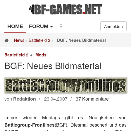
HOME
FORUM
Anmelden
News
Battlefield 2
BGF: Neues Bildmaterial
Battlefield 2
Mods
BGF: Neues Bildmaterial
von
Redaktion
23.04.2007
37 Kommentare
Immer wieder Montags gibt es Neuigkeiten von
Battlegroup-Frontlines
(BGF). Diesmal beschert und das