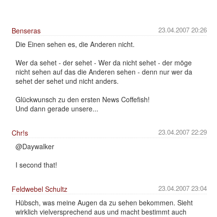
23.04.2007 20:26
Benseras
Die Einen sehen es, die Anderen nicht.
Wer da sehet - der sehet - Wer da nicht sehet - der möge
nicht sehen auf das die Anderen sehen - denn nur wer da
sehet der sehet und nicht anders.
Glückwunsch zu den ersten News Coffefish!
Und dann gerade unsere...
23.04.2007 22:29
Chr!s
@Daywalker
I second that!
23.04.2007 23:04
Feldwebel Schultz
Hübsch, was meine Augen da zu sehen bekommen. Sieht
wirklich vielversprechend aus und macht bestimmt auch