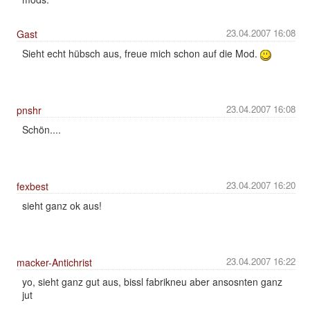
23.04.2007 16:08
Gast
Sieht echt hübsch aus, freue mich schon auf die Mod.
23.04.2007 16:08
pnshr
Schön....
23.04.2007 16:20
fexbest
sieht ganz ok aus!
23.04.2007 16:22
macker-Antichrist
yo, sieht ganz gut aus, bissl fabrikneu aber ansosnten ganz
jut