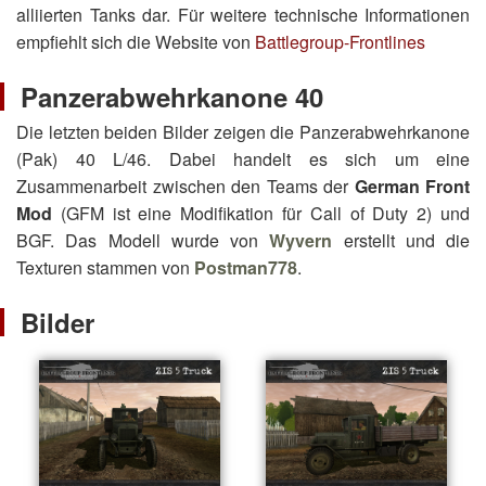
alliierten Tanks dar. Für weitere technische Informationen
empfiehlt sich die Website von
Battlegroup-Frontlines
Panzerabwehrkanone 40
Die letzten beiden Bilder zeigen die Panzerabwehrkanone
(Pak) 40 L/46. Dabei handelt es sich um eine
Zusammenarbeit zwischen den Teams der
German Front
Mod
(GFM ist eine Modifikation für Call of Duty 2) und
BGF. Das Modell wurde von
Wyvern
erstellt und die
Texturen stammen von
Postman778
.
Bilder