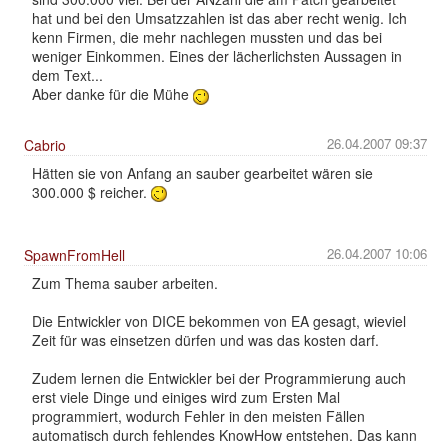
hat und bei den Umsatzzahlen ist das aber recht wenig. Ich
kenn Firmen, die mehr nachlegen mussten und das bei
weniger Einkommen. Eines der lächerlichsten Aussagen in
dem Text...
Aber danke für die Mühe
26.04.2007 09:37
Cabrio
Hätten sie von Anfang an sauber gearbeitet wären sie
300.000 $ reicher.
26.04.2007 10:06
SpawnFromHell
Zum Thema sauber arbeiten.
Die Entwickler von DICE bekommen von EA gesagt, wieviel
Zeit für was einsetzen dürfen und was das kosten darf.
Zudem lernen die Entwickler bei der Programmierung auch
erst viele Dinge und einiges wird zum Ersten Mal
programmiert, wodurch Fehler in den meisten Fällen
automatisch durch fehlendes KnowHow entstehen. Das kann