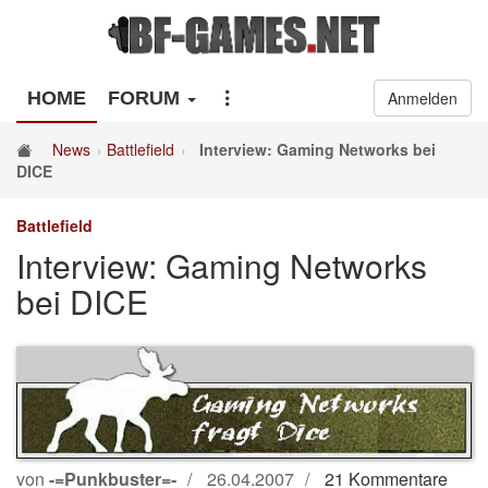
HOME
FORUM
Anmelden
News
Battlefield
Interview: Gaming Networks bei
DICE
Battlefield
Interview: Gaming Networks
bei DICE
von
-=Punkbuster=-
26.04.2007
21 Kommentare