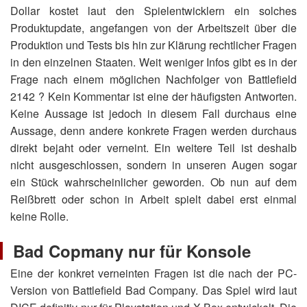
Dollar kostet laut den Spielentwicklern ein solches
Produktupdate, angefangen von der Arbeitszeit über die
Produktion und Tests bis hin zur Klärung rechtlicher Fragen
in den einzelnen Staaten. Weit weniger Infos gibt es in der
Frage nach einem möglichen Nachfolger von Battlefield
2142 ? Kein Kommentar ist eine der häufigsten Antworten.
Keine Aussage ist jedoch in diesem Fall durchaus eine
Aussage, denn andere konkrete Fragen werden durchaus
direkt bejaht oder verneint. Ein weitere Teil ist deshalb
nicht ausgeschlossen, sondern in unseren Augen sogar
ein Stück wahrscheinlicher geworden. Ob nun auf dem
Reißbrett oder schon in Arbeit spielt dabei erst einmal
keine Rolle.
Bad Copmany nur für Konsole
Eine der konkret verneinten Fragen ist die nach der PC-
Version von Battlefield Bad Company. Das Spiel wird laut