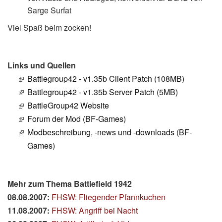
Sarge Surfat
Viel Spaß beim zocken!
Links und Quellen
Battlegroup42 - v1.35b Client Patch (108MB)
Battlegroup42 - v1.35b Server Patch (5MB)
BattleGroup42 Website
Forum der Mod (BF-Games)
Modbeschreibung, -news und -downloads (BF-
Games)
Mehr zum Thema Battlefield 1942
08.08.2007:
FHSW: Fliegender Pfannkuchen
11.08.2007:
FHSW: Angriff bei Nacht