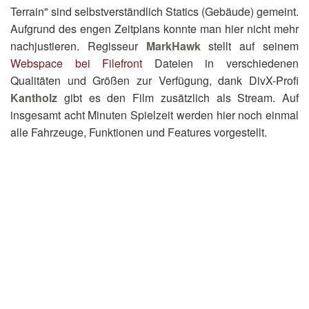
Terrain" sind selbstverständlich Statics (Gebäude) gemeint.
Aufgrund des engen Zeitplans konnte man hier nicht mehr
nachjustieren. Regisseur
MarkHawk
stellt auf seinem
Webspace bei Filefront
Dateien in verschiedenen
Qualitäten und Größen zur Verfügung, dank DivX-Profi
Kantholz
gibt es den Film zusätzlich als Stream. Auf
insgesamt acht Minuten Spielzeit werden hier noch einmal
alle Fahrzeuge, Funktionen und Features vorgestellt.