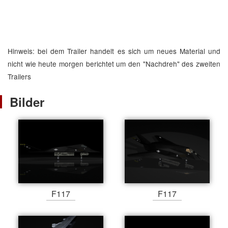
Hinweis: bei dem Trailer handelt es sich um neues Material und
nicht wie heute morgen berichtet um den "Nachdreh" des zweiten
Trailers
Bilder
F117
F117