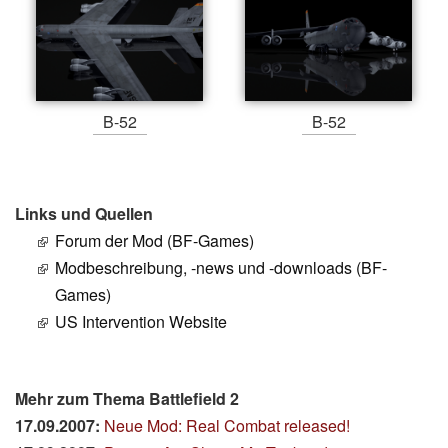
B-52
B-52
Links und Quellen
Forum der Mod (BF-Games)
Modbeschreibung, -news und -downloads (BF-
Games)
US Intervention Website
Mehr zum Thema Battlefield 2
17.09.2007:
Neue Mod: Real Combat released!