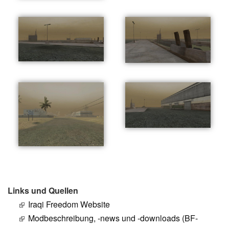
Links und Quellen
Iraqi Freedom Website
Modbeschreibung, -news und -downloads (BF-