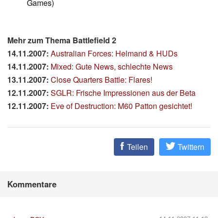
Games)
Mehr zum Thema Battlefield 2
14.11.2007:
Australian Forces: Helmand & HUDs
14.11.2007:
Mixed: Gute News, schlechte News
13.11.2007:
Close Quarters Battle: Flares!
12.11.2007:
SGLR: Frische Impressionen aus der Beta
12.11.2007:
Eve of Destruction: M60 Patton gesichtet!
Teilen
Twittern
Kommentare