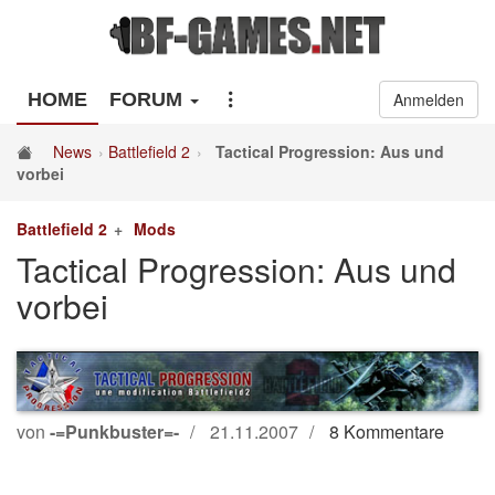
HOME
FORUM
Anmelden
News
Battlefield 2
Tactical Progression: Aus und
vorbei
Battlefield 2
Mods
Tactical Progression: Aus und
vorbei
von
-=Punkbuster=-
21.11.2007
8 Kommentare