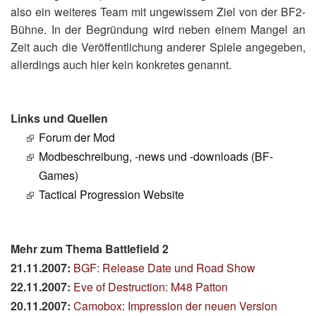
also ein weiteres Team mit ungewissem Ziel von der BF2-
Bühne. In der Begründung wird neben einem Mangel an
Zeit auch die Veröffentlichung anderer Spiele angegeben,
allerdings auch hier kein konkretes genannt.
Links und Quellen
Forum der Mod
Modbeschreibung, -news und -downloads (BF-
Games)
Tactical Progression Website
Mehr zum Thema Battlefield 2
21.11.2007:
BGF: Release Date und Road Show
22.11.2007:
Eve of Destruction: M48 Patton
20.11.2007:
Camobox: Impression der neuen Version