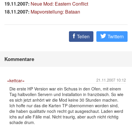
19.11.2007:
Neue Mod: Eastern Conflict
18.11.2007:
Mapvorstellung: Bataan
Teilen
Twittern
Kommentare
21.11.2007 10:12
=kettcar=
Die erste HP Version war ein Schuss in den Ofen, mit einem
Tag halbvollen Servern und Installation in französisch. So wie
es sich jetzt anhört wir die Mod keine 30 Stunden machen.
Ich hoffe nur das die Karten TP übernommen worden sind,
die haben qualitativ noch recht gut ausgeschaut. Laden werd
ichs auf alle Fälle mal. Nicht traurig, aber auch nicht richtig
schade drum.