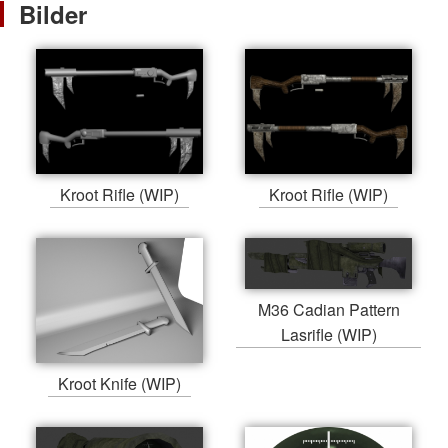
Bilder
Kroot Rifle (WIP)
Kroot Rifle (WIP)
M36 Cadian Pattern
Lasrifle (WIP)
Kroot Knife (WIP)