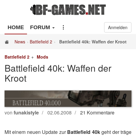
HOME
FORUM
Anmelden
News
Battlefield 2
Battlefield 40k: Waffen der Kroot
Battlefield 2
Mods
Battlefield 40k: Waffen der
Kroot
von
funakistyle
02.06.2008
21 Kommentare
Mit einem neuen Update zur
Battlefield 40k
geht der träge