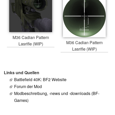
M36 Cadian Pattern
M36 Cadian Pattern
Lasrifle (WIP)
Lasrifle (WIP)
Links und Quellen
Battlefield 40K: BF2 Website
Forum der Mod
Modbeschreibung, -news und -downloads (BF-
Games)