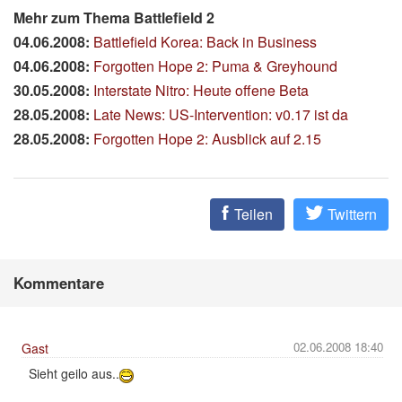
Mehr zum Thema Battlefield 2
04.06.2008:
Battlefield Korea: Back in Business
04.06.2008:
Forgotten Hope 2: Puma & Greyhound
30.05.2008:
Interstate Nitro: Heute offene Beta
28.05.2008:
Late News: US-Intervention: v0.17 ist da
28.05.2008:
Forgotten Hope 2: Ausblick auf 2.15
Teilen
Twittern
Kommentare
02.06.2008 18:40
Gast
Sieht geilo aus..