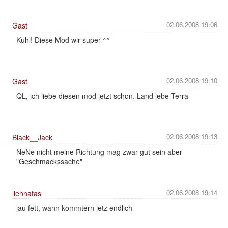
02.06.2008 19:06
Gast
Kuhl! Diese Mod wir super ^^
02.06.2008 19:10
Gast
QL, ich liebe diesen mod jetzt schon. Land lebe Terra
02.06.2008 19:13
Black__Jack
NeNe nicht meine Richtung mag zwar gut sein aber
"Geschmackssache"
02.06.2008 19:14
liehnatas
jau fett, wann kommtern jetz endlich