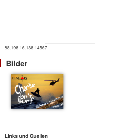
88.198.16.138:14567
Bilder
Links und Quellen