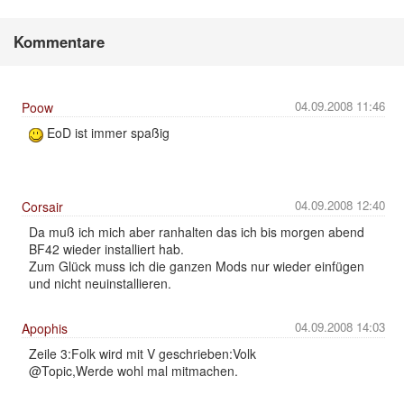
Kommentare
04.09.2008 11:46
Poow
EoD ist immer spaßig
04.09.2008 12:40
Corsair
Da muß ich mich aber ranhalten das ich bis morgen abend
BF42 wieder installiert hab.
Zum Glück muss ich die ganzen Mods nur wieder einfügen
und nicht neuinstallieren.
04.09.2008 14:03
Apophis
Zeile 3:Folk wird mit V geschrieben:Volk
@Topic,Werde wohl mal mitmachen.