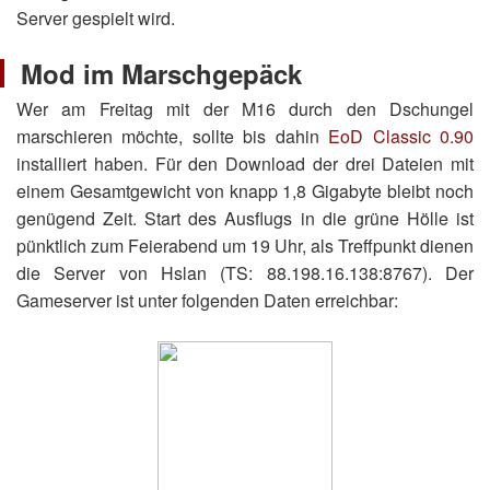
Server gespielt wird.
Mod im Marschgepäck
Wer am Freitag mit der M16 durch den Dschungel
marschieren möchte, sollte bis dahin
EoD Classic 0.90
installiert haben. Für den Download der drei Dateien mit
einem Gesamtgewicht von knapp 1,8 Gigabyte bleibt noch
genügend Zeit. Start des Ausflugs in die grüne Hölle ist
pünktlich zum Feierabend um 19 Uhr, als Treffpunkt dienen
die Server von Hslan (TS: 88.198.16.138:8767). Der
Gameserver ist unter folgenden Daten erreichbar: