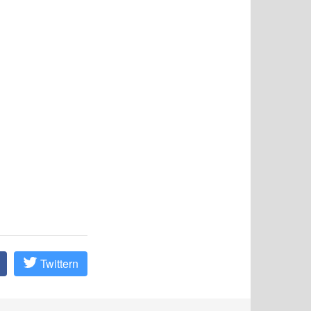
Twittern