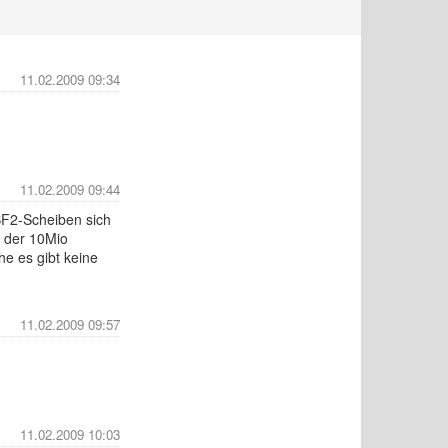
11.02.2009 09:34
11.02.2009 09:44
BF2-Scheiben sich
e der 10Mio
e es gibt keine
11.02.2009 09:57
11.02.2009 10:03