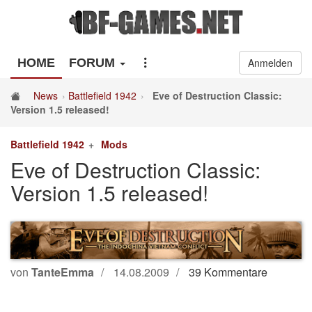
HOME
FORUM
Anmelden
News
Battlefield 1942
Eve of Destruction Classic:
Version 1.5 released!
Battlefield 1942
Mods
Eve of Destruction Classic:
Version 1.5 released!
von
TanteEmma
14.08.2009
39 Kommentare