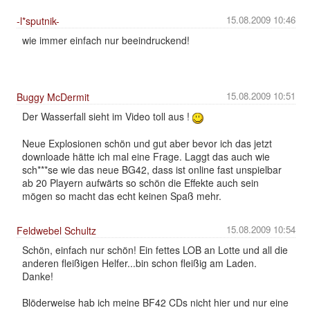
15.08.2009 10:46
-l*sputnik-
wie immer einfach nur beeindruckend!
15.08.2009 10:51
Buggy McDermit
Der Wasserfall sieht im Video toll aus !
Neue Explosionen schön und gut aber bevor ich das jetzt
downloade hätte ich mal eine Frage. Laggt das auch wie
sch***se wie das neue BG42, dass ist online fast unspielbar
ab 20 Playern aufwärts so schön die Effekte auch sein
mögen so macht das echt keinen Spaß mehr.
15.08.2009 10:54
Feldwebel Schultz
Schön, einfach nur schön! Ein fettes LOB an Lotte und all die
anderen fleißigen Helfer...bin schon fleißig am Laden.
Danke!
Blöderweise hab ich meine BF42 CDs nicht hier und nur eine