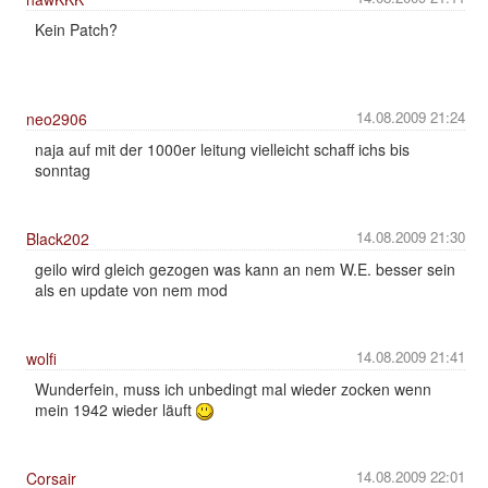
Kein Patch?
14.08.2009 21:24
neo2906
naja auf mit der 1000er leitung vielleicht schaff ichs bis
sonntag
14.08.2009 21:30
Black202
geilo wird gleich gezogen was kann an nem W.E. besser sein
als en update von nem mod
14.08.2009 21:41
wolfi
Wunderfein, muss ich unbedingt mal wieder zocken wenn
mein 1942 wieder läuft
14.08.2009 22:01
Corsair