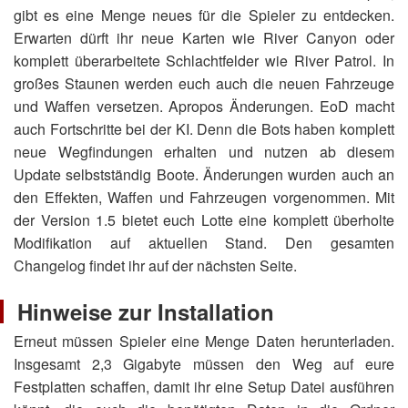
gibt es eine Menge neues für die Spieler zu entdecken.
Erwarten dürft ihr neue Karten wie
River Canyon
oder
komplett überarbeitete Schlachtfelder wie
River Patrol
. In
großes Staunen werden euch auch die neuen Fahrzeuge
und Waffen versetzen. Apropos Änderungen. EoD macht
auch Fortschritte bei der KI. Denn die Bots haben komplett
neue Wegfindungen erhalten und nutzen ab diesem
Update selbstständig Boote. Änderungen wurden auch an
den Effekten, Waffen und Fahrzeugen vorgenommen. Mit
der Version 1.5 bietet euch Lotte eine komplett überholte
Modifikation auf aktuellen Stand. Den gesamten
Changelog findet ihr auf der nächsten Seite.
Hinweise zur Installation
Erneut müssen Spieler eine Menge Daten herunterladen.
Insgesamt 2,3 Gigabyte müssen den Weg auf eure
Festplatten schaffen, damit ihr eine Setup Datei ausführen