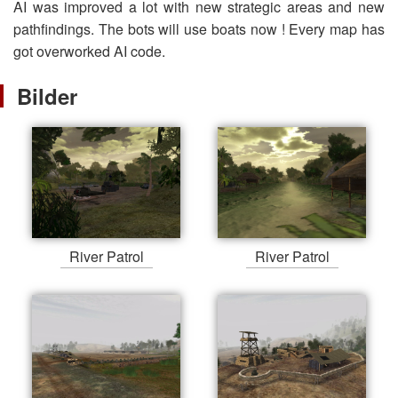
AI was improved a lot with new strategic areas and new
pathfindings. The bots will use boats now ! Every map has
got overworked AI code.
Bilder
River Patrol
River Patrol