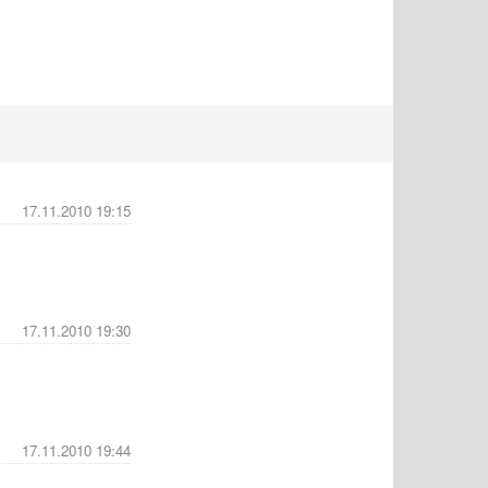
17.11.2010 19:15
17.11.2010 19:30
17.11.2010 19:44