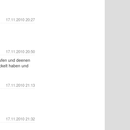
17.11.2010 20:27
17.11.2010 20:50
aufen und deenen
ickelt haben und
17.11.2010 21:13
17.11.2010 21:32