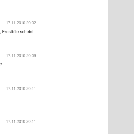
17.11.2010 20:02
Frostbite scheint
17.11.2010 20:09
t?
17.11.2010 20:11
17.11.2010 20:11