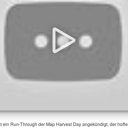
st ein Run-Through der Map Harvest Day angekündigt, der hoffe