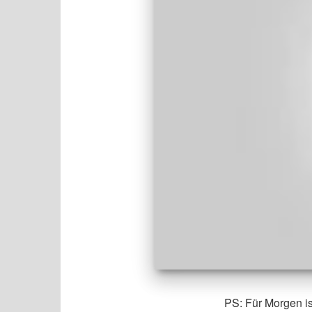
PS: Für Morgen i