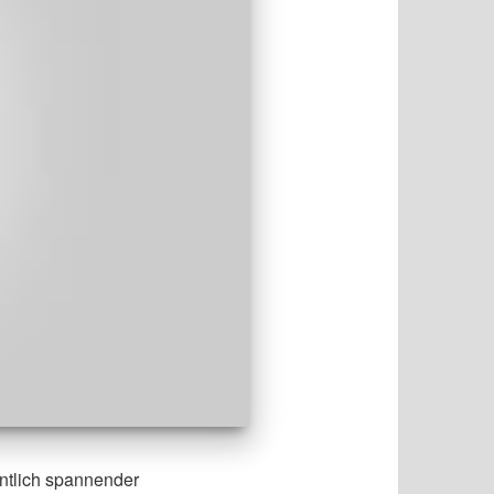
ntlich spannender