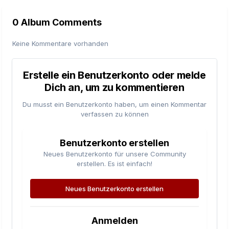
0 Album Comments
Keine Kommentare vorhanden
Erstelle ein Benutzerkonto oder melde
Dich an, um zu kommentieren
Du musst ein Benutzerkonto haben, um einen Kommentar
verfassen zu können
Benutzerkonto erstellen
Neues Benutzerkonto für unsere Community
erstellen. Es ist einfach!
Neues Benutzerkonto erstellen
Anmelden