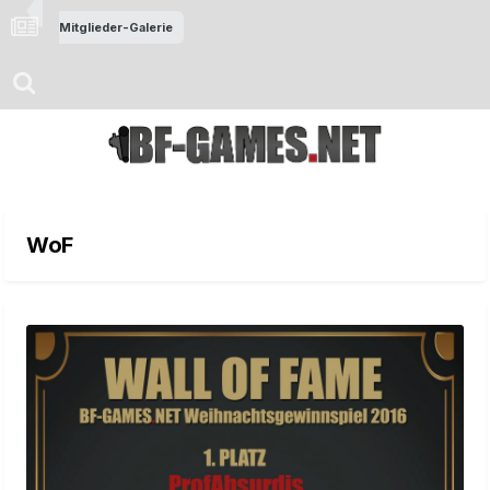
Mitglieder-Galerie
WoF