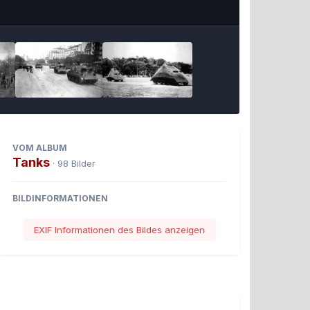
Bildwerkzeuge
VOM ALBUM
Tanks
· 98 Bilder
BILDINFORMATIONEN
EXIF Informationen des Bildes anzeigen