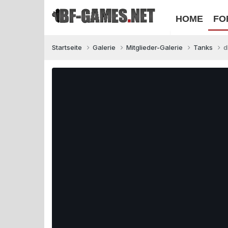
HOME
FO
Startseite
Galerie
Mitglieder-Galerie
Tanks
d