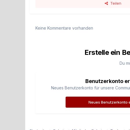
Teilen
Keine Kommentare vorhanden
Erstelle ein 
Du m
Benutzerkonto er
Neues Benutzerkonto für unsere Community
Neues Benutzerkonto e