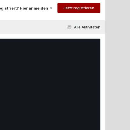
Jetzt registrieren
registriert? Hier anmelden
Alle Aktivitäten