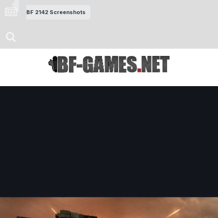
BF 2142 Screenshots