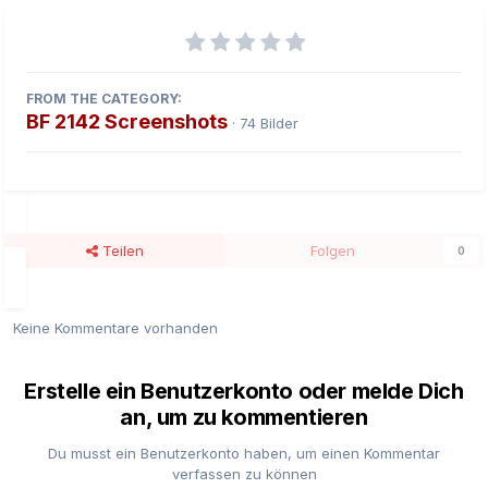
FROM THE CATEGORY:
BF 2142 Screenshots
· 74 Bilder
Teilen
Folgen
0
Keine Kommentare vorhanden
Erstelle ein Benutzerkonto oder melde Dich
an, um zu kommentieren
Du musst ein Benutzerkonto haben, um einen Kommentar
verfassen zu können