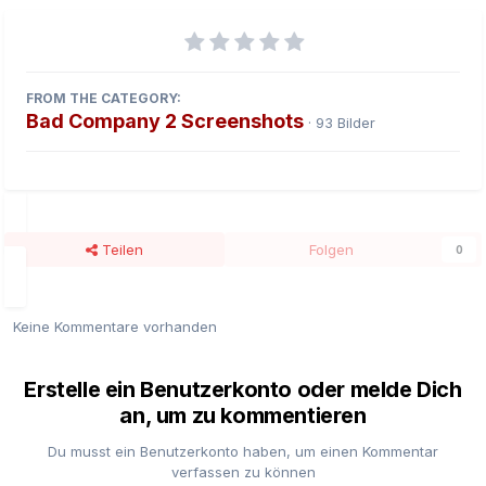
FROM THE CATEGORY:
Bad Company 2 Screenshots
· 93 Bilder
Teilen
Folgen
0
Keine Kommentare vorhanden
Erstelle ein Benutzerkonto oder melde Dich
an, um zu kommentieren
Du musst ein Benutzerkonto haben, um einen Kommentar
verfassen zu können