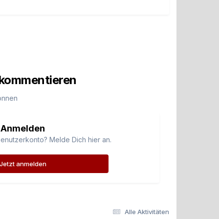
u kommentieren
önnen
Anmelden
Benutzerkonto? Melde Dich hier an.
Jetzt anmelden
Alle Aktivitäten