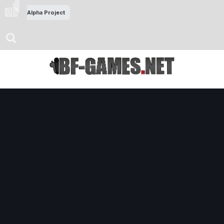
Alpha Project