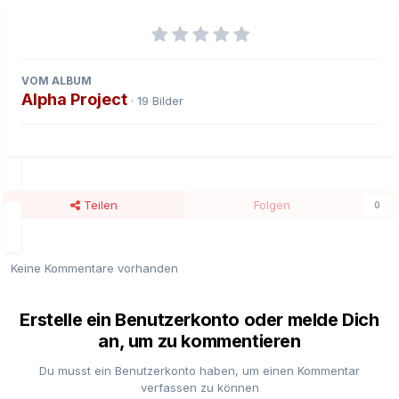
VOM ALBUM
Alpha Project
· 19 Bilder
Teilen
Folgen
0
Keine Kommentare vorhanden
Erstelle ein Benutzerkonto oder melde Dich
an, um zu kommentieren
Du musst ein Benutzerkonto haben, um einen Kommentar
verfassen zu können