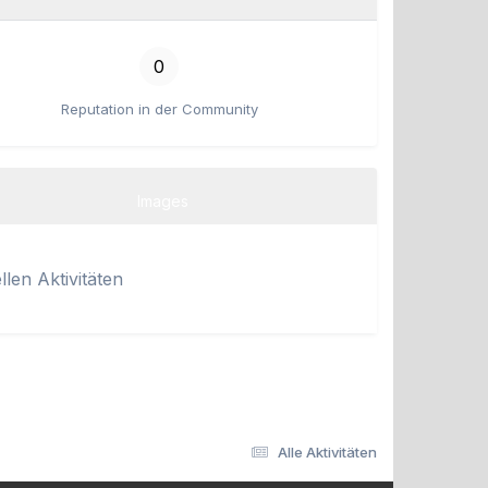
0
Reputation in der Community
Images
len Aktivitäten
Alle Aktivitäten