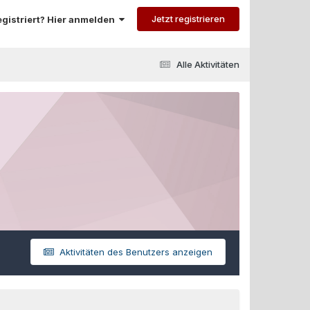
Jetzt registrieren
registriert? Hier anmelden
Alle Aktivitäten
Aktivitäten des Benutzers anzeigen