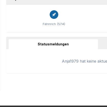
Fähnrich (5/14)
Statusmeldungen
Anja1979 hat keine aktuel