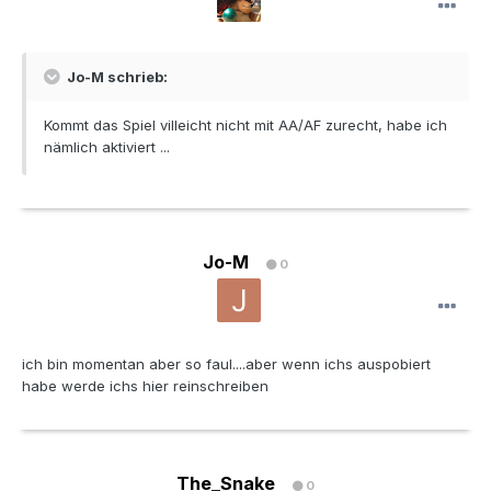
Jo-M schrieb:
Kommt das Spiel villeicht nicht mit AA/AF zurecht, habe ich
nämlich aktiviert ...
Jo-M
0
ich bin momentan aber so faul....aber wenn ichs auspobiert
habe werde ichs hier reinschreiben
The_Snake
0