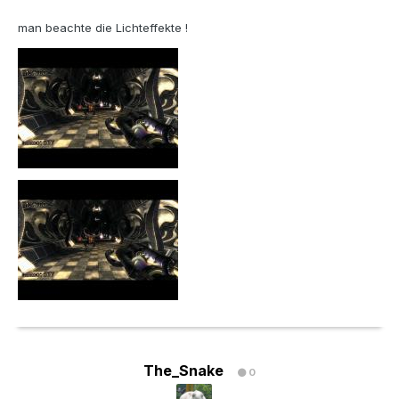
man beachte die Lichteffekte !
The_Snake
0