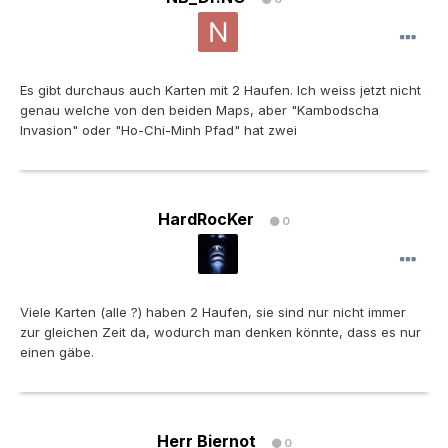
Es gibt durchaus auch Karten mit 2 Haufen. Ich weiss jetzt nicht
genau welche von den beiden Maps, aber "Kambodscha
Invasion" oder "Ho-Chi-Minh Pfad" hat zwei
HardRocKer
0
Viele Karten (alle ?) haben 2 Haufen, sie sind nur nicht immer
zur gleichen Zeit da, wodurch man denken könnte, dass es nur
einen gäbe.
Herr Biernot
0