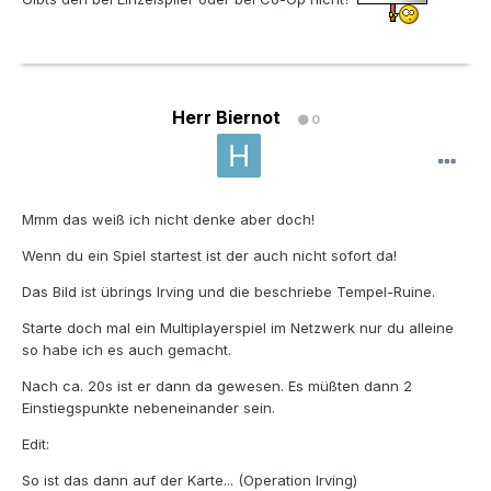
Herr Biernot
0
Mmm das weiß ich nicht denke aber doch!
Wenn du ein Spiel startest ist der auch nicht sofort da!
Das Bild ist übrings Irving und die beschriebe Tempel-Ruine.
Starte doch mal ein Multiplayerspiel im Netzwerk nur du alleine
so habe ich es auch gemacht.
Nach ca. 20s ist er dann da gewesen. Es müßten dann 2
Einstiegspunkte nebeneinander sein.
Edit:
So ist das dann auf der Karte... (Operation Irving)