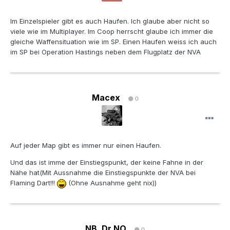
Im Einzelspieler gibt es auch Haufen. Ich glaube aber nicht so
viele wie im Multiplayer. Im Coop herrscht glaube ich immer die
gleiche Waffensituation wie im SP. Einen Haufen weiss ich auch
im SP bei Operation Hastings neben dem Flugplatz der NVA
Macex
0
Auf jeder Map gibt es immer nur einen Haufen.
Und das ist imme der Einstiegspunkt, der keine Fahne in der
Nähe hat(Mit Aussnahme die Einstiegspunkte der NVA bei
Flaming Dart!!!
(Ohne Ausnahme geht nix))
NB_Dr.NO
0