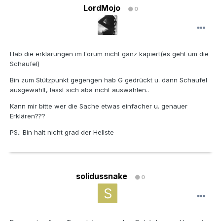
LordMojo
0
Hab die erklärungen im Forum nicht ganz kapiert(es geht um die
Schaufel)
Bin zum Stützpunkt gegengen hab G gedrückt u. dann Schaufel
ausgewählt, lässt sich aba nicht auswählen..
Kann mir bitte wer die Sache etwas einfacher u. genauer
Erklären???
PS.: Bin halt nicht grad der Hellste
solidussnake
0