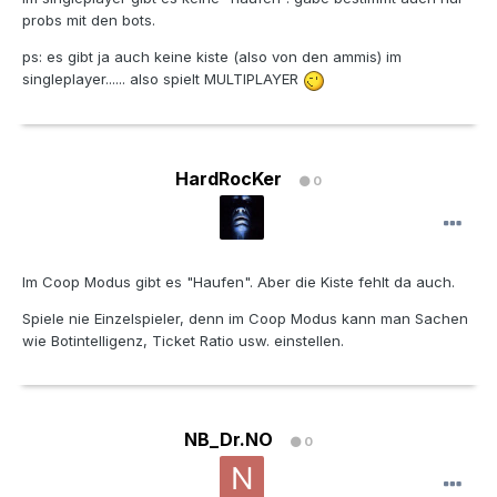
probs mit den bots.
ps: es gibt ja auch keine kiste (also von den ammis) im
singleplayer...... also spielt MULTIPLAYER
HardRocKer
0
Im Coop Modus gibt es "Haufen". Aber die Kiste fehlt da auch.
Spiele nie Einzelspieler, denn im Coop Modus kann man Sachen
wie Botintelligenz, Ticket Ratio usw. einstellen.
NB_Dr.NO
0